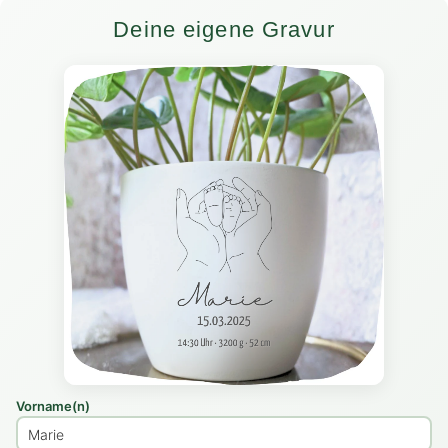
Deine eigene Gravur
Vorname(n)