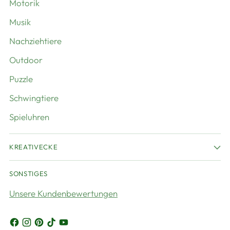
Motorik
Musik
Nachziehtiere
Outdoor
Puzzle
Schwingtiere
Spieluhren
KREATIVECKE
SONSTIGES
Unsere Kundenbewertungen