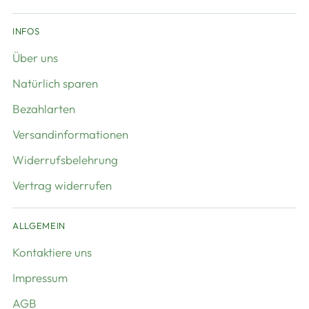
INFOS
Über uns
Natürlich sparen
Bezahlarten
Versandinformationen
Widerrufsbelehrung
Vertrag widerrufen
ALLGEMEIN
Kontaktiere uns
Impressum
AGB