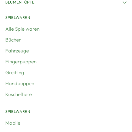
BLUMENTÖPFE
SPIELWAREN
Alle Spielwaren
Bücher
Fahrzeuge
Fingerpuppen
Greifling
Handpuppen
Kuscheltiere
SPIELWAREN
Mobile