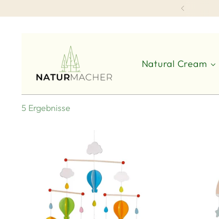
Natural Cream
5 Ergebnisse