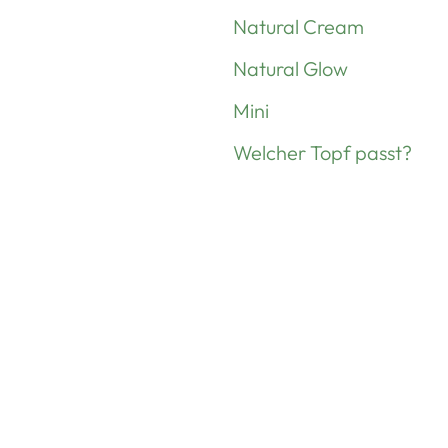
Natural Cream
Natural Glow
Mini
Welcher Topf passt?
Unsere
Kundenbewertungen