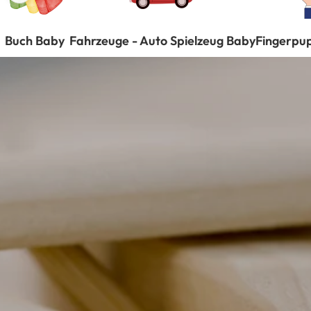
Buch Baby
Fahrzeuge - Auto Spielzeug Baby
Fingerpu