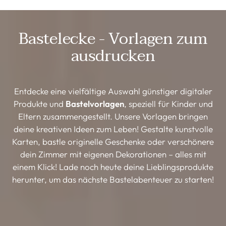
Bastelecke - Vorlagen zum
ausdrucken
Entdecke eine vielfältige Auswahl günstiger digitaler
Produkte und
Bastelvorlagen
, speziell für Kinder und
Eltern zusammengestellt. Unsere Vorlagen bringen
deine kreativen Ideen zum Leben! Gestalte kunstvolle
Karten, bastle originelle Geschenke oder verschönere
dein Zimmer mit eigenen Dekorationen – alles mit
einem Klick! Lade noch heute deine Lieblingsprodukte
herunter, um das nächste Bastelabenteuer zu starten!