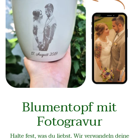
Blumentopf mit
Fotogravur
Halte fest, was du liebst. Wir verwandeln deine