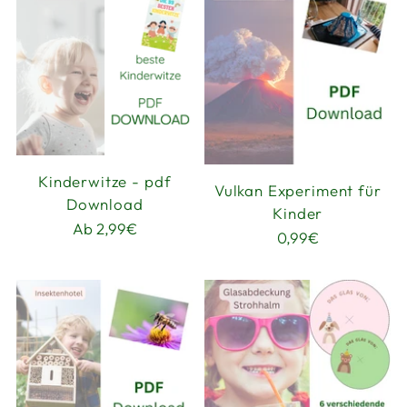
Kinderwitze - pdf
Vulkan Experiment für
Download
Kinder
Ab 2,99€
0,99€