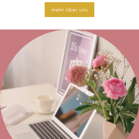
mehr über uns