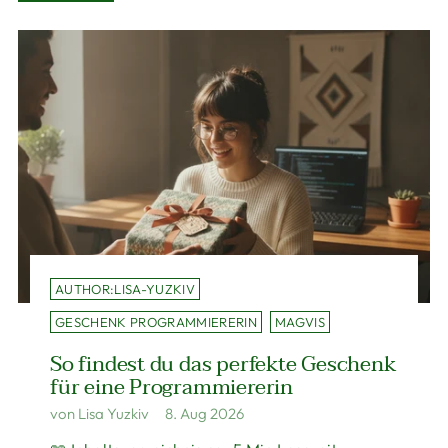
AUTHOR:LISA-YUZKIV
GESCHENK PROGRAMMIERERIN
MAGVIS
So findest du das perfekte Geschenk
für eine Programmiererin
von Lisa Yuzkiv
8. Aug 2026