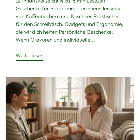
📖 Inhaltsverzeichnis ca. 5 Min Lesezeit
Geschenke für Programmiererinnen: Jenseits
von Kaffeebechern und Klischees Praktisches
für den Schreibtisch: Gadgets und Ergonomie,
die wirklich helfen Persönliche Geschenke:
Wenn Gravuren und individuelle...
Weiterlesen