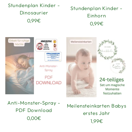
Stundenplan Kinder -
Stundenplan Kinder -
Dinosaurier
Einhorn
0,99€
0,99€
Anti-Monster-Spray -
Meilensteinkarten Babys
PDF Download
erstes Jahr
0,00€
1,99€