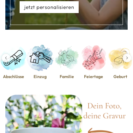
jetzt personalisieren
Abschlüsse
Einzug
Familie
Feiertage
Geburt