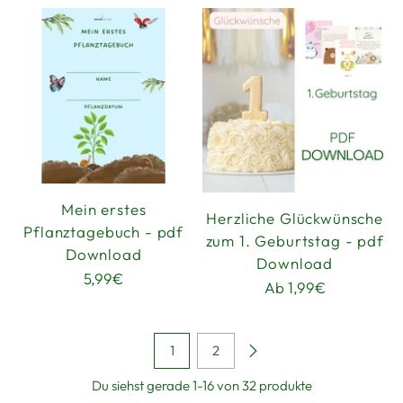
Mein erstes
Herzliche Glückwünsche
Pflanztagebuch - pdf
zum 1. Geburtstag - pdf
Download
Download
5,99€
Ab 1,99€
1
2
Du siehst gerade 1-16 von 32 produkte