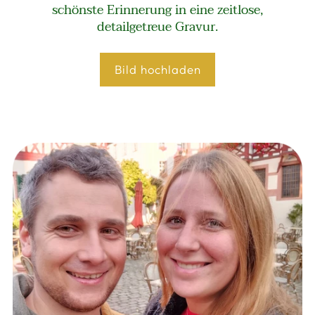
schönste Erinnerung in eine zeitlose,
detailgetreue Gravur.
Bild hochladen