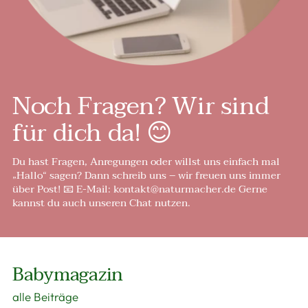
Noch Fragen? Wir sind
für dich da! 😊
Du hast Fragen, Anregungen oder willst uns einfach mal
„Hallo“ sagen? Dann schreib uns – wir freuen uns immer
über Post! 📧 E-Mail: kontakt@naturmacher.de Gerne
kannst du auch unseren Chat nutzen.
Babymagazin
alle Beiträge