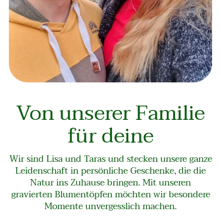
Von unserer Familie
für deine
Wir sind Lisa und Taras und stecken unsere ganze
Leidenschaft in persönliche Geschenke, die die
Natur ins Zuhause bringen. Mit unseren
gravierten Blumentöpfen möchten wir besondere
Momente unvergesslich machen.