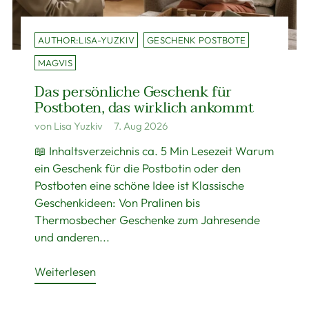
AUTHOR:LISA-YUZKIV
GESCHENK POSTBOTE
MAGVIS
Das persönliche Geschenk für
Postboten, das wirklich ankommt
von Lisa Yuzkiv
7. Aug 2026
📖 Inhaltsverzeichnis ca. 5 Min Lesezeit Warum
ein Geschenk für die Postbotin oder den
Postboten eine schöne Idee ist Klassische
Geschenkideen: Von Pralinen bis
Thermosbecher Geschenke zum Jahresende
und anderen...
Weiterlesen