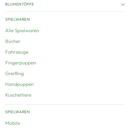
BLUMENTÖPFE
SPIELWAREN
Alle Spielwaren
Bücher
Fahrzeuge
Fingerpuppen
Greifling
Handpuppen
Kuscheltiere
SPIELWAREN
Mobile