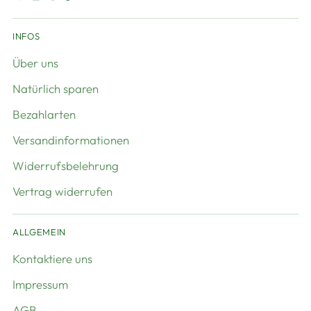
INFOS
Über uns
Natürlich sparen
Bezahlarten
Versandinformationen
Widerrufsbelehrung
Vertrag widerrufen
ALLGEMEIN
Kontaktiere uns
Impressum
AGB