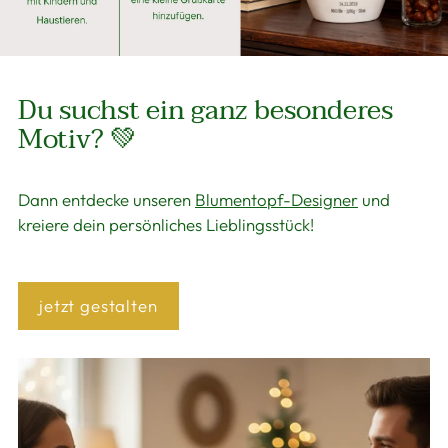
Du suchst ein ganz besonderes
Motiv? 💚
Dann entdecke unseren
Blumentopf-Designer
und
kreiere dein persönliches Lieblingsstück!
jetzt gestalten