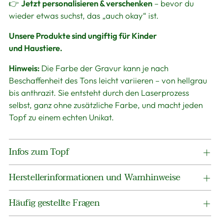
👉
Jetzt personalisieren & verschenken
– bevor du
wieder etwas suchst, das „auch okay“ ist.
Unsere Produkte sind ungiftig für Kinder
und Haustiere.
Hinweis:
Die Farbe der Gravur kann je nach
Beschaffenheit des Tons leicht variieren – von hellgrau
bis anthrazit. Sie entsteht durch den Laserprozess
selbst, ganz ohne zusätzliche Farbe, und macht jeden
Topf zu einem echten Unikat.
Infos zum Topf
Herstellerinformationen und Warnhinweise
Häufig gestellte Fragen