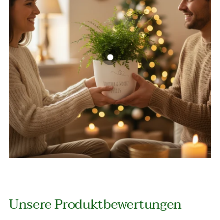
Unsere Produktbewertungen