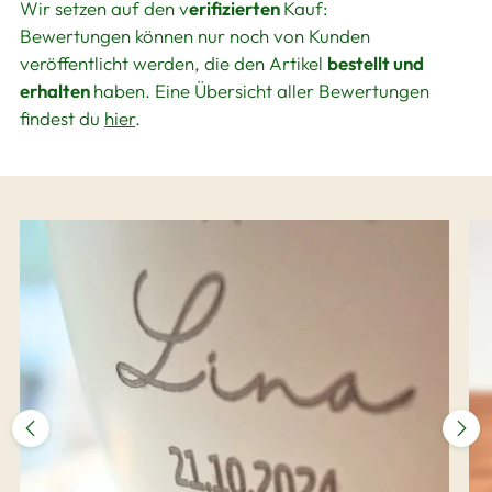
Wir setzen auf den v
erifizierten
Kauf:
Bewertungen können nur noch von Kunden
veröffentlicht werden, die den Artikel
bestellt und
erhalten
haben. Eine Übersicht aller Bewertungen
findest du
hier
.