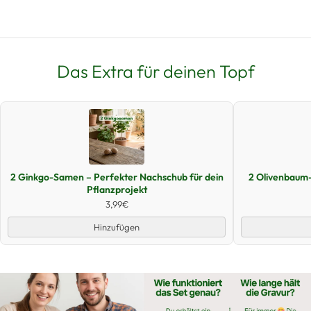
Das Extra für deinen Topf
Schnellansicht
2 Ginkgo-Samen – Perfekter Nachschub für dein
2 Olivenbaum
Pflanzprojekt
3,99€
Hinzufügen