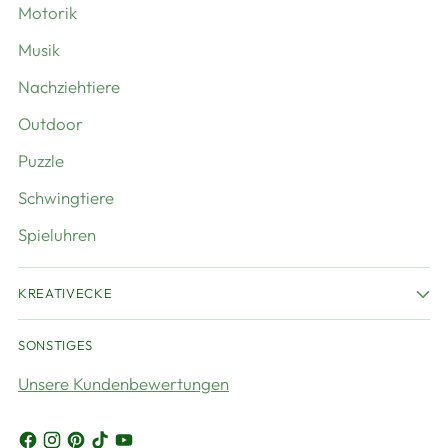
Motorik
Musik
Nachziehtiere
Outdoor
Puzzle
Schwingtiere
Spieluhren
KREATIVECKE
SONSTIGES
Unsere Kundenbewertungen