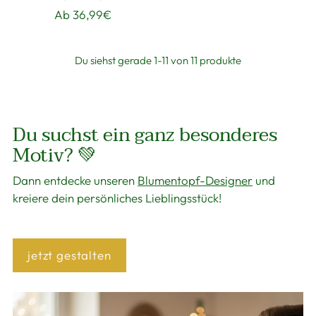
Ab 36,99€
Du siehst gerade 1-11 von 11 produkte
Du suchst ein ganz besonderes
Motiv? 💚
Dann entdecke unseren
Blumentopf-Designer
und
kreiere dein persönliches Lieblingsstück!
jetzt gestalten