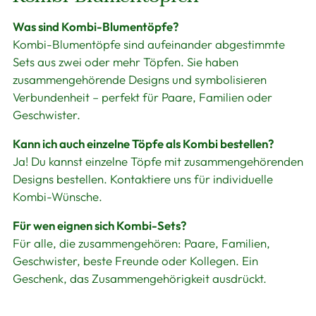
Was sind Kombi-Blumentöpfe?
Kombi-Blumentöpfe sind aufeinander abgestimmte
Sets aus zwei oder mehr Töpfen. Sie haben
zusammengehörende Designs und symbolisieren
Verbundenheit – perfekt für Paare, Familien oder
Geschwister.
Kann ich auch einzelne Töpfe als Kombi bestellen?
Ja! Du kannst einzelne Töpfe mit zusammengehörenden
Designs bestellen. Kontaktiere uns für individuelle
Kombi-Wünsche.
Für wen eignen sich Kombi-Sets?
Für alle, die zusammengehören: Paare, Familien,
Geschwister, beste Freunde oder Kollegen. Ein
Geschenk, das Zusammengehörigkeit ausdrückt.