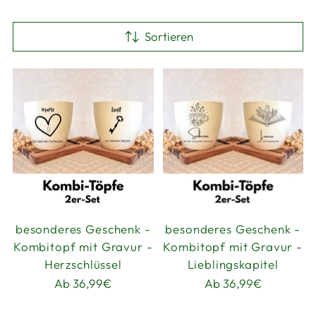
Sortieren
besonderes Geschenk -
besonderes Geschenk -
Kombitopf mit Gravur -
Kombitopf mit Gravur -
Herzschlüssel
Lieblingskapitel
Ab 36,99€
Ab 36,99€