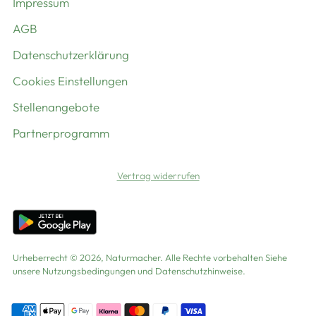
Impressum
AGB
Datenschutzerklärung
Cookies Einstellungen
Stellenangebote
Partnerprogramm
Vertrag widerrufen
Urheberrecht © 2026,
Naturmacher
. Alle Rechte vorbehalten Siehe
unsere Nutzungsbedingungen und Datenschutzhinweise.