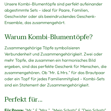
Unsere Kombi-Blumentöpfe sind perfekt aufeinander
abgestimmte Sets – ideal für Paare, Familien,
Geschwister oder als beeindruckendes Geschenk-
Ensemble, das zusammengehört.
Warum Kombi-Blumentöpfe?
Zusammengehörige Töpfe symbolisieren
Verbundenheit und Zusammengehörigkeit. Zwei oder
mehr Töpfe, die zusammen ein harmonisches Bild
ergeben, sind das perfekte Geschenk für Menschen, die
zusammengehören. Ob "Mr. & Mrs." für das Brautpaar
oder ein Topf für jedes Familienmitglied – Kombi-Sets
sind ein Statement der Zusammengehörigkeit.
Perfekt für...
Für Paare:
"Mr." & "Mrs.", "Mein Schatz" & "Dein Schatz"