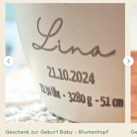
Geschenk zur Geburt Baby - Blumentopf
Ge