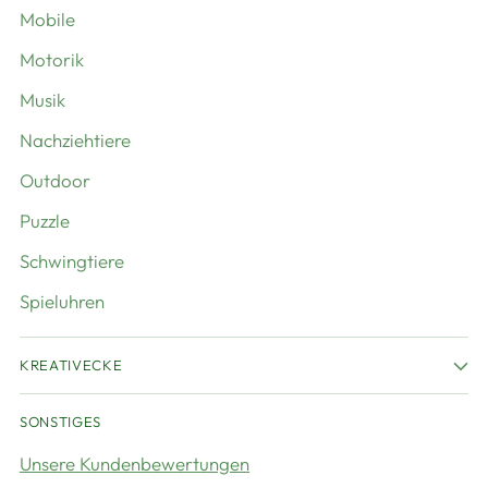
Mobile
Motorik
Musik
Nachziehtiere
Outdoor
Puzzle
Schwingtiere
Spieluhren
KREATIVECKE
SONSTIGES
Unsere Kundenbewertungen