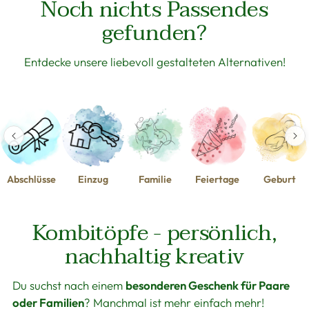
Noch nichts Passendes
gefunden?
Entdecke unsere liebevoll gestalteten Alternativen!
Abschlüsse
Einzug
Familie
Feiertage
Geburt
Kombitöpfe - persönlich,
nachhaltig kreativ
Du suchst nach einem
besonderen Geschenk für Paare
oder Familien
? Manchmal ist mehr einfach mehr!