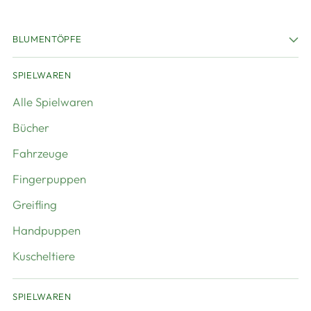
BLUMENTÖPFE
SPIELWAREN
Alle Spielwaren
Bücher
Fahrzeuge
Fingerpuppen
Greifling
Handpuppen
Kuscheltiere
SPIELWAREN