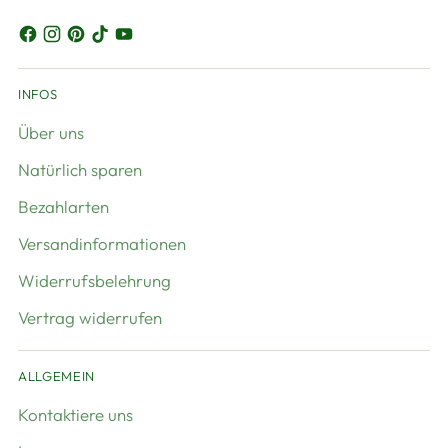
INFOS
Über uns
Natürlich sparen
Bezahlarten
Versandinformationen
Widerrufsbelehrung
Vertrag widerrufen
ALLGEMEIN
Kontaktiere uns