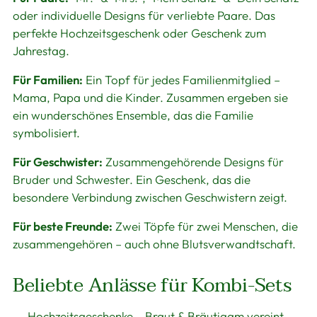
oder individuelle Designs für verliebte Paare. Das
perfekte Hochzeitsgeschenk oder Geschenk zum
Jahrestag.
Für Familien:
Ein Topf für jedes Familienmitglied –
Mama, Papa und die Kinder. Zusammen ergeben sie
ein wunderschönes Ensemble, das die Familie
symbolisiert.
Für Geschwister:
Zusammengehörende Designs für
Bruder und Schwester. Ein Geschenk, das die
besondere Verbindung zwischen Geschwistern zeigt.
Für beste Freunde:
Zwei Töpfe für zwei Menschen, die
zusammengehören – auch ohne Blutsverwandtschaft.
Beliebte Anlässe für Kombi-Sets
→
Hochzeitsgeschenke
– Braut & Bräutigam vereint