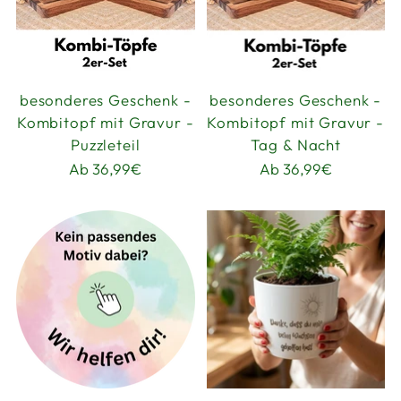
besonderes Geschenk -
besonderes Geschenk -
Kombitopf mit Gravur -
Kombitopf mit Gravur -
Puzzleteil
Tag & Nacht
Ab 36,99€
Ab 36,99€