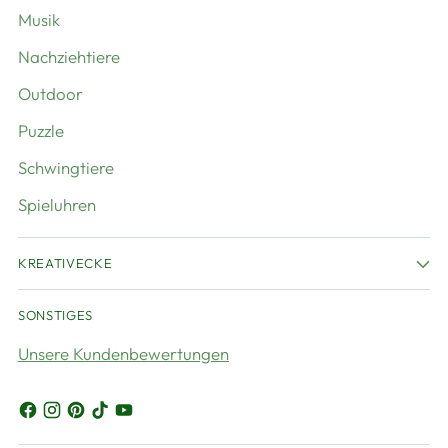
Musik
Nachziehtiere
Outdoor
Puzzle
Schwingtiere
Spieluhren
KREATIVECKE
SONSTIGES
Unsere Kundenbewertungen