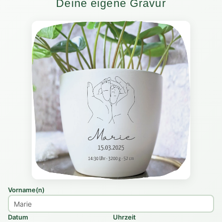
Deine eigene Gravur
Vorname(n)
Datum
Uhrzeit