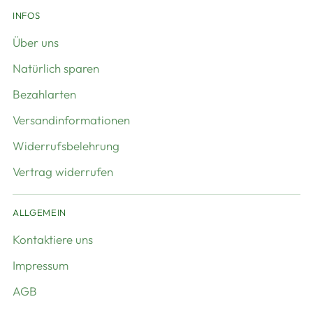
INFOS
Über uns
Natürlich sparen
Bezahlarten
Versandinformationen
Widerrufsbelehrung
Vertrag widerrufen
ALLGEMEIN
Kontaktiere uns
Impressum
AGB