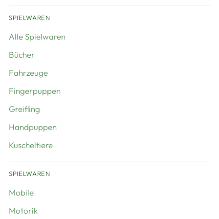
SPIELWAREN
Alle Spielwaren
Bücher
Fahrzeuge
Fingerpuppen
Greifling
Handpuppen
Kuscheltiere
SPIELWAREN
Mobile
Motorik