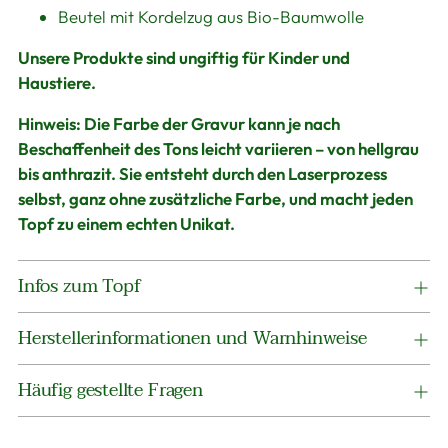
Beutel mit Kordelzug aus Bio-Baumwolle
Unsere Produkte sind ungiftig für Kinder und
Haustiere.
Hinweis:
Die Farbe der Gravur kann je nach
Beschaffenheit des Tons leicht variieren – von hellgrau
bis anthrazit. Sie entsteht durch den Laserprozess
selbst, ganz ohne zusätzliche Farbe, und macht jeden
Topf zu einem echten Unikat.
Infos zum Topf
Herstellerinformationen und Warnhinweise
Häufig gestellte Fragen