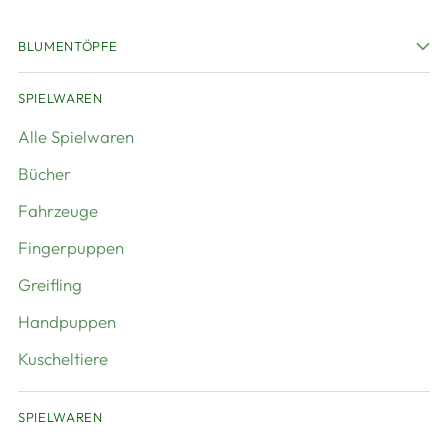
BLUMENTÖPFE
SPIELWAREN
Alle Spielwaren
Bücher
Fahrzeuge
Fingerpuppen
Greifling
Handpuppen
Kuscheltiere
SPIELWAREN