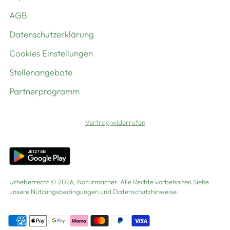
AGB
Datenschutzerklärung
Cookies Einstellungen
Stellenangebote
Partnerprogramm
Vertrag widerrufen
Urheberrecht © 2026,
Naturmacher
. Alle Rechte vorbehalten Siehe
unsere Nutzungsbedingungen und Datenschutzhinweise.