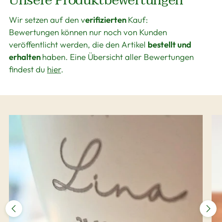
Wir setzen auf den v
erifizierten
Kauf:
Bewertungen können nur noch von Kunden
veröffentlicht werden, die den Artikel
bestellt und
erhalten
haben. Eine Übersicht aller Bewertungen
findest du
hier
.