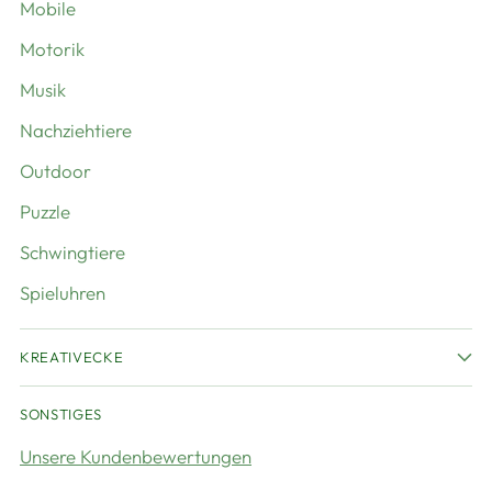
Mobile
Motorik
Musik
Nachziehtiere
Outdoor
Puzzle
Schwingtiere
Spieluhren
KREATIVECKE
SONSTIGES
Unsere Kundenbewertungen