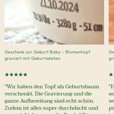
Geschenk zur Geburt Baby - Blumentopf
Ge
graviert mit Geburtsdaten
gr
"Wir haben den Topf als Geburtsbaum
"
verschenkt. Die Gravierung und die
se
ganze Aufbereitung sind echt schön.
se
Zudem ist alles super durchdacht und
pr