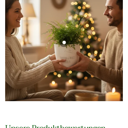
Unsere Produktbewertungen