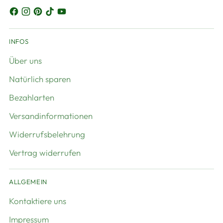
INFOS
Über uns
Natürlich sparen
Bezahlarten
Versandinformationen
Widerrufsbelehrung
Vertrag widerrufen
ALLGEMEIN
Kontaktiere uns
Impressum