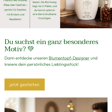
Du suchst ein ganz besonderes
Motiv? 💚
Dann entdecke unseren
Blumentopf-Designer
und
kreiere dein persönliches Lieblingsstück!
jetzt gestalten