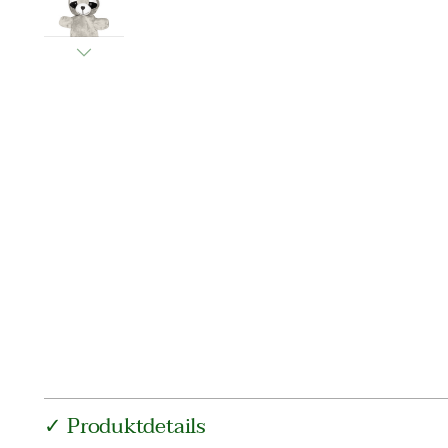
✓ Produktdetails