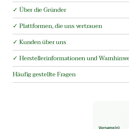
✓ Über die Gründer
✓ Plattformen, die uns vertrauen
✓ Kunden über uns
✓ Herstellerinformationen und Warnhinwe
Häufig gestellte Fragen
Vorname(n)