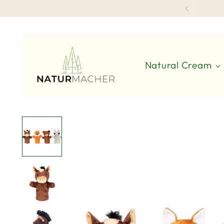
Natural Cream