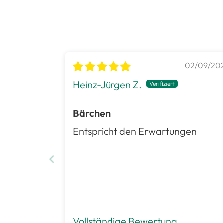
02/09/20
Heinz-Jürgen Z.
Bärchen
Entspricht den Erwartungen
Vollständige Bewertung