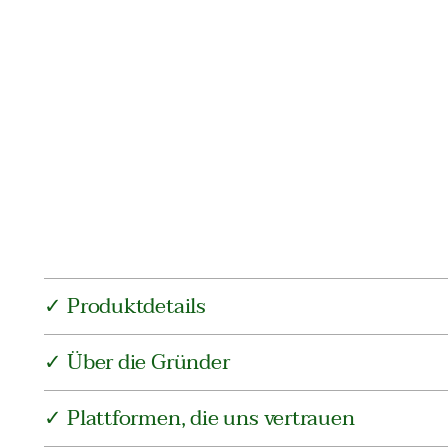
✓ Produktdetails
✓ Über die Gründer
✓ Plattformen, die uns vertrauen