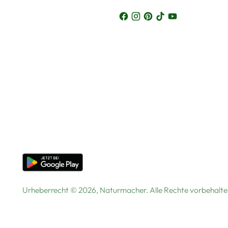
Urheberrecht © 2026,
Naturmacher
. Alle Rechte vorbehal