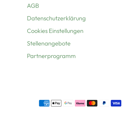
AGB
Datenschutzerklärung
Cookies Einstellungen
Stellenangebote
Partnerprogramm