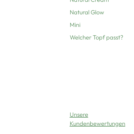
Natural Glow
Mini
Welcher Topf passt?
Unsere
Kundenbewertungen