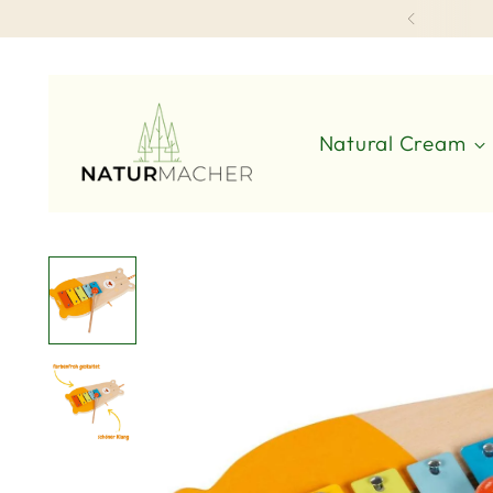
Natural Cream