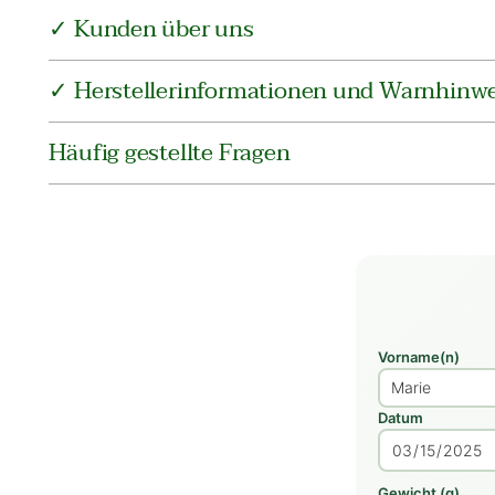
✓ Kunden über uns
✓ Herstellerinformationen und Warnhinwe
Häufig gestellte Fragen
Vorname(n)
Datum
Gewicht (g)