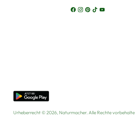
Urheberrecht © 2026,
Naturmacher
. Alle Rechte vorbehal