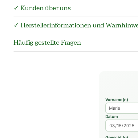
✓ Kunden über uns
✓ Herstellerinformationen und Warnhinwe
Häufig gestellte Fragen
Vorname(n)
Datum
Gewicht (g)