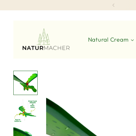
Natural Cream