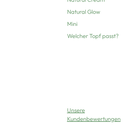
Natural Glow
Mini
Welcher Topf passt?
Unsere
Kundenbewertungen