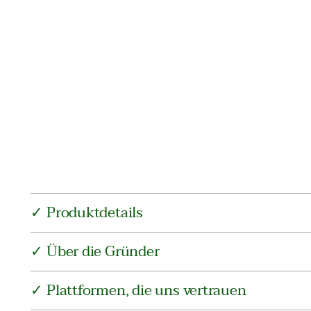
✓ Produktdetails
✓ Über die Gründer
✓ Plattformen, die uns vertrauen