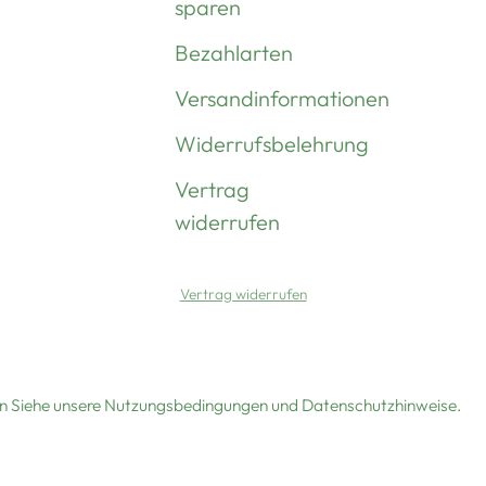
sparen
Bezahlarten
Versandinformationen
Widerrufsbelehrung
Vertrag
widerrufen
Vertrag widerrufen
ten Siehe unsere Nutzungsbedingungen und Datenschutzhinweise.