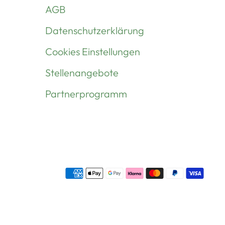
AGB
Datenschutzerklärung
Cookies Einstellungen
Stellenangebote
Partnerprogramm