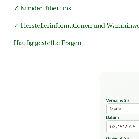
✓ Kunden über uns
✓ Herstellerinformationen und Warnhinwe
Häufig gestellte Fragen
Vorname(n)
Datum
Gewicht (g)