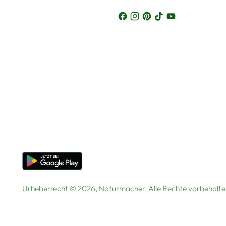
Urheberrecht © 2026,
Naturmacher
. Alle Rechte vorbehal