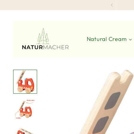
Natural Cream