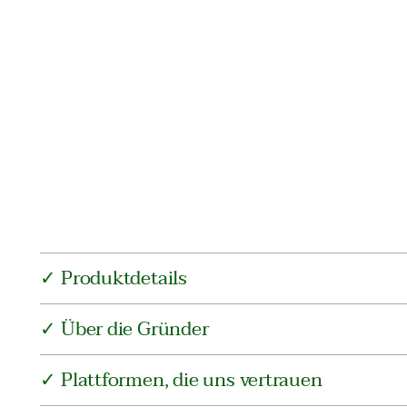
✓ Produktdetails
✓ Über die Gründer
✓ Plattformen, die uns vertrauen