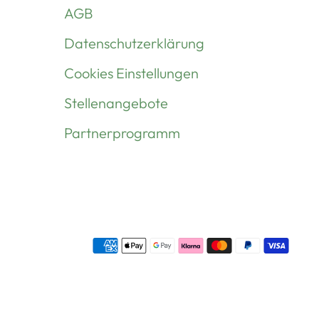
AGB
Datenschutzerklärung
Cookies Einstellungen
Stellenangebote
Partnerprogramm