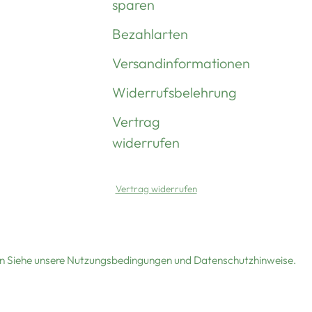
sparen
Bezahlarten
Versandinformationen
Widerrufsbelehrung
Vertrag
widerrufen
Vertrag widerrufen
ten Siehe unsere Nutzungsbedingungen und Datenschutzhinweise.