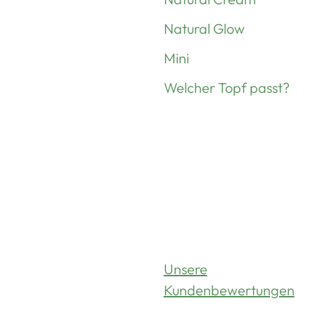
Natural Glow
Mini
Welcher Topf passt?
Unsere
Kundenbewertungen