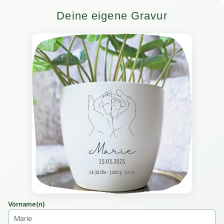
Deine eigene Gravur
Vorname(n)