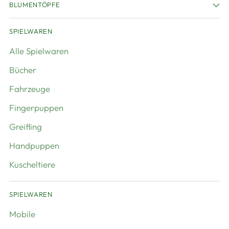
BLUMENTÖPFE
SPIELWAREN
Alle Spielwaren
Bücher
Fahrzeuge
Fingerpuppen
Greifling
Handpuppen
Kuscheltiere
SPIELWAREN
Mobile