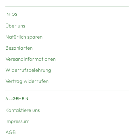
INFOS
Über uns
Natürlich sparen
Bezahlarten
Versandinformationen
Widerrufsbelehrung
Vertrag widerrufen
ALLGEMEIN
Kontaktiere uns
Impressum
AGB