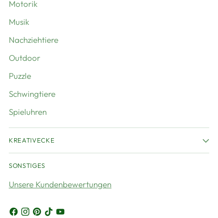
Motorik
Musik
Nachziehtiere
Outdoor
Puzzle
Schwingtiere
Spieluhren
KREATIVECKE
SONSTIGES
Unsere Kundenbewertungen