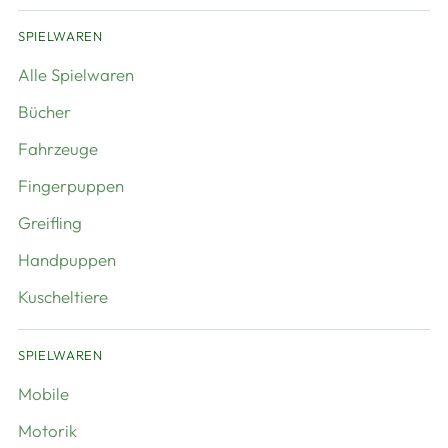
SPIELWAREN
Alle Spielwaren
Bücher
Fahrzeuge
Fingerpuppen
Greifling
Handpuppen
Kuscheltiere
SPIELWAREN
Mobile
Motorik