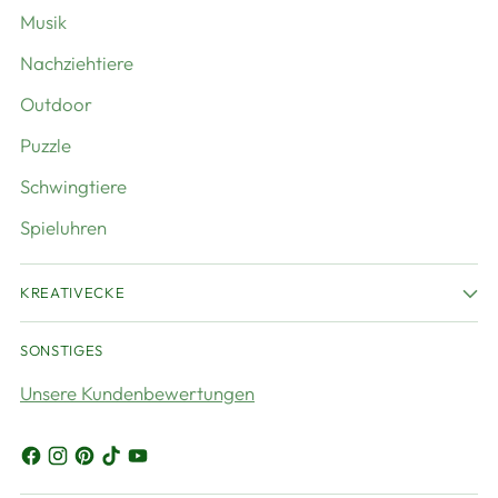
Musik
Nachziehtiere
Outdoor
Puzzle
Schwingtiere
Spieluhren
KREATIVECKE
SONSTIGES
Unsere Kundenbewertungen