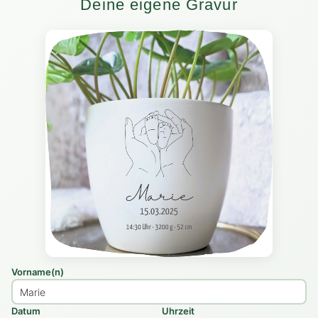
Deine eigene Gravur
Vorname(n)
Datum
Uhrzeit