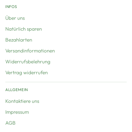
INFOS
Über uns
Natürlich sparen
Bezahlarten
Versandinformationen
Widerrufsbelehrung
Vertrag widerrufen
ALLGEMEIN
Kontaktiere uns
Impressum
AGB