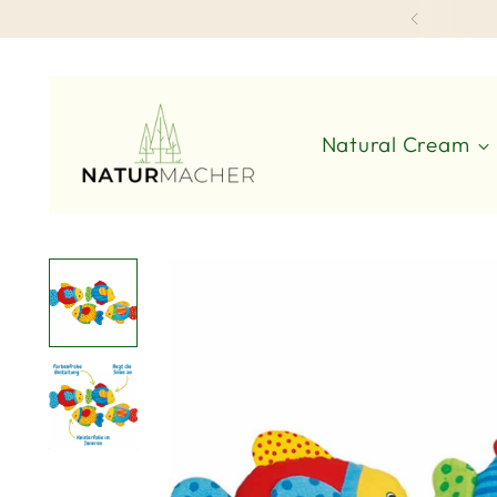
Natural Cream