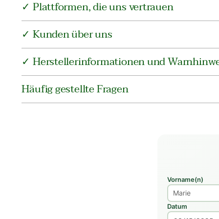
✓ Plattformen, die uns vertrauen
✓ Kunden über uns
✓ Herstellerinformationen und Warnhinwe
Häufig gestellte Fragen
Vorname(n)
Datum