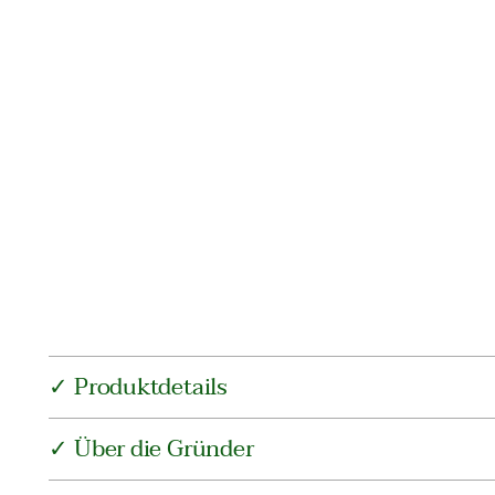
✓ Produktdetails
✓ Über die Gründer