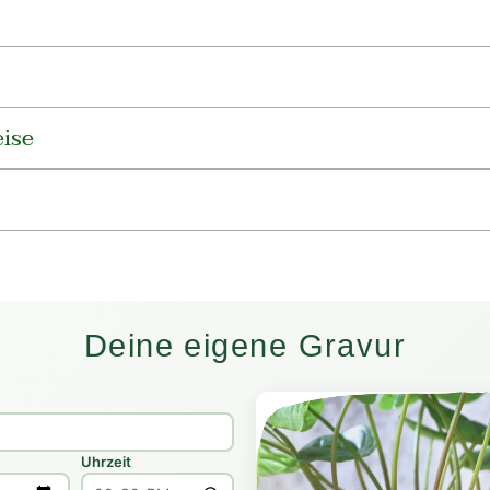
ise
Deine eigene Gravur
Uhrzeit