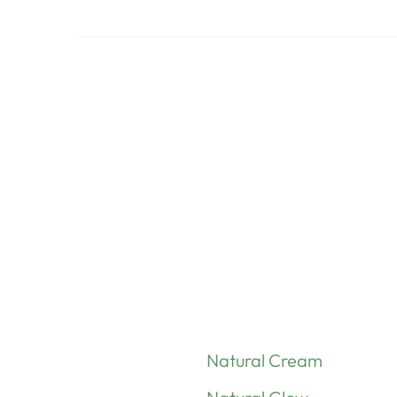
Natural Cream