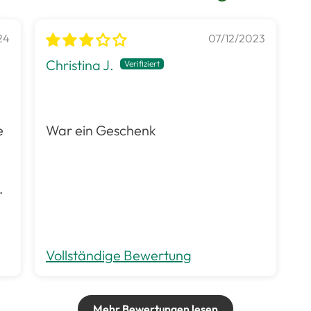
24
07/12/2023
Christina J.
War ein Geschenk
Vollständige Bewertung
Mehr Bewertungen lesen