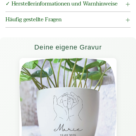
✓ Herstellerinformationen und Warnhinweise
Häufig gestellte Fragen
Deine eigene Gravur