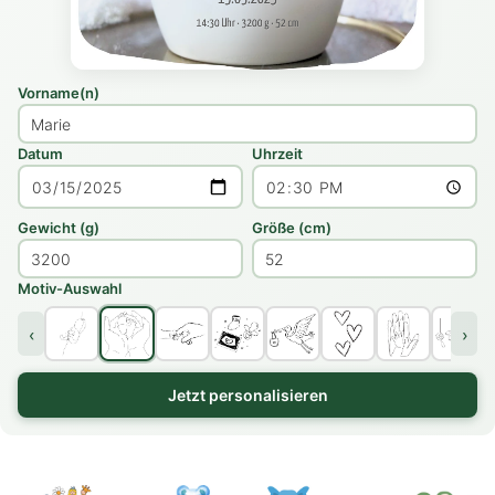
Vorname(n)
Datum
Uhrzeit
Gewicht (g)
Größe (cm)
Motiv-Auswahl
‹
›
Jetzt personalisieren