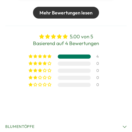
Mehr Bewertungen lesen
5.00 von 5
Basierend auf 4 Bewertungen
4
0
0
0
0
BLUMENTÖPFE