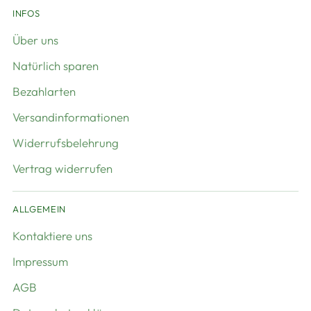
INFOS
Über uns
Natürlich sparen
Bezahlarten
Versandinformationen
Widerrufsbelehrung
Vertrag widerrufen
ALLGEMEIN
Kontaktiere uns
Impressum
AGB