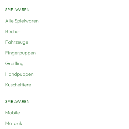
SPIELWAREN
Alle Spielwaren
Bücher
Fahrzeuge
Fingerpuppen
Greifling
Handpuppen
Kuscheltiere
SPIELWAREN
Mobile
Motorik