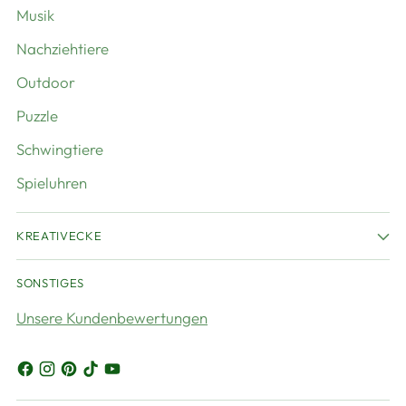
Musik
Nachziehtiere
Outdoor
Puzzle
Schwingtiere
Spieluhren
KREATIVECKE
SONSTIGES
Unsere Kundenbewertungen