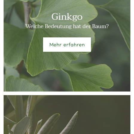
Ginkgo
Welche Bedeutung hat der Baum?
Mehr erfahren