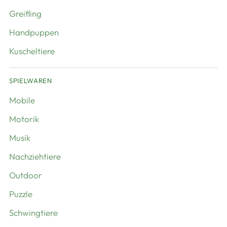
Greifling
Handpuppen
Kuscheltiere
SPIELWAREN
Mobile
Motorik
Musik
Nachziehtiere
Outdoor
Puzzle
Schwingtiere