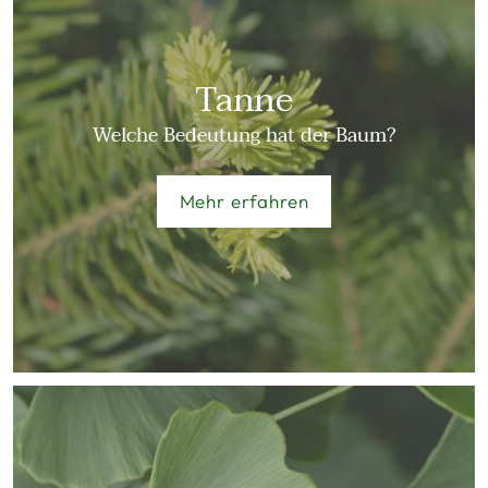
Tanne
Welche Bedeutung hat der Baum?
Mehr erfahren