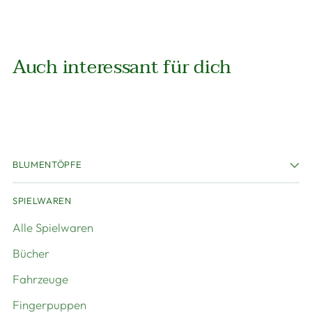
Auch interessant für dich
BLUMENTÖPFE
SPIELWAREN
Alle Spielwaren
Bücher
Fahrzeuge
Fingerpuppen