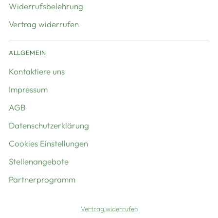
Widerrufsbelehrung
Vertrag widerrufen
ALLGEMEIN
Kontaktiere uns
Impressum
AGB
Datenschutzerklärung
Cookies Einstellungen
Stellenangebote
Partnerprogramm
Vertrag widerrufen