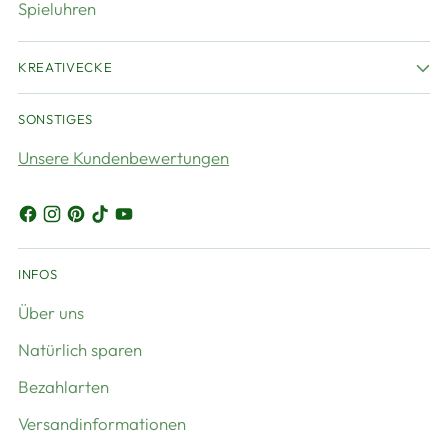
Spieluhren
KREATIVECKE
SONSTIGES
Unsere Kundenbewertungen
INFOS
Über uns
Natürlich sparen
Bezahlarten
Versandinformationen