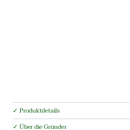
✓ Produktdetails
✓ Über die Gründer