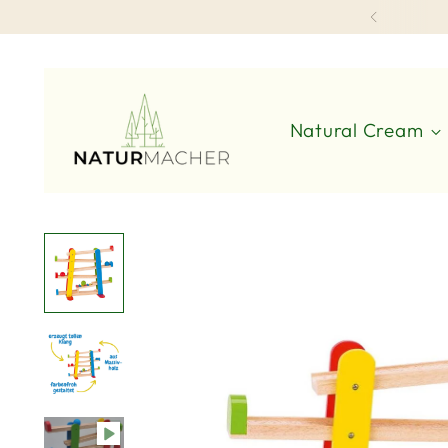
Natural Cream