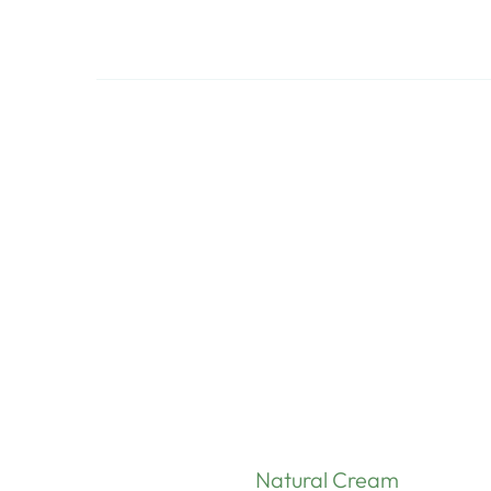
Natural Cream