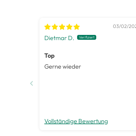
03/02/20
Dietmar D.
Top
Gerne wieder
Vollständige Bewertung