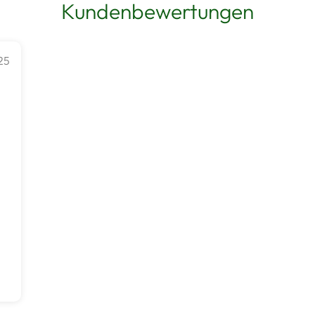
Kundenbewertungen
25