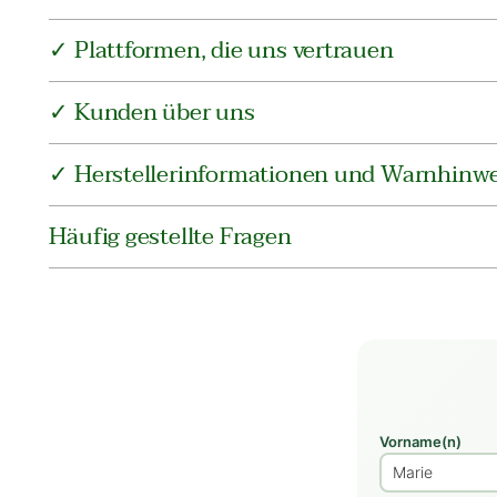
✓ Plattformen, die uns vertrauen
✓ Kunden über uns
✓ Herstellerinformationen und Warnhinwe
Häufig gestellte Fragen
Vorname(n)