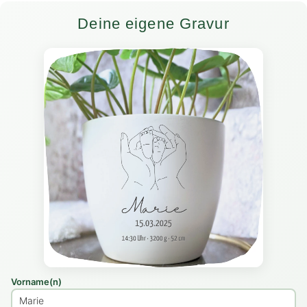
Deine eigene Gravur
Vorname(n)