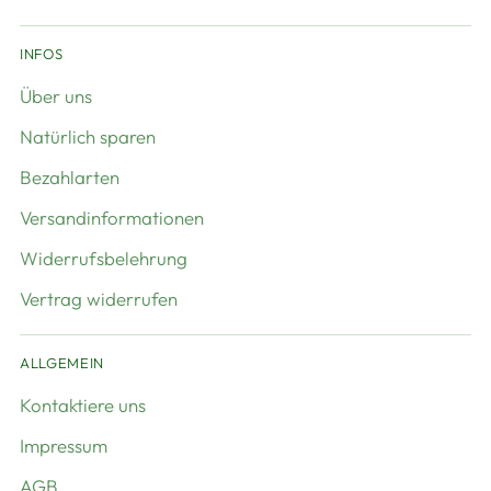
INFOS
Über uns
Natürlich sparen
Bezahlarten
Versandinformationen
Widerrufsbelehrung
Vertrag widerrufen
ALLGEMEIN
Kontaktiere uns
Impressum
AGB