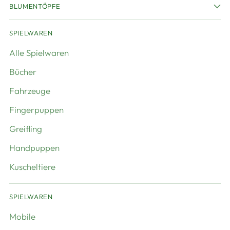
BLUMENTÖPFE
SPIELWAREN
Alle Spielwaren
Bücher
Fahrzeuge
Fingerpuppen
Greifling
Handpuppen
Kuscheltiere
SPIELWAREN
Mobile