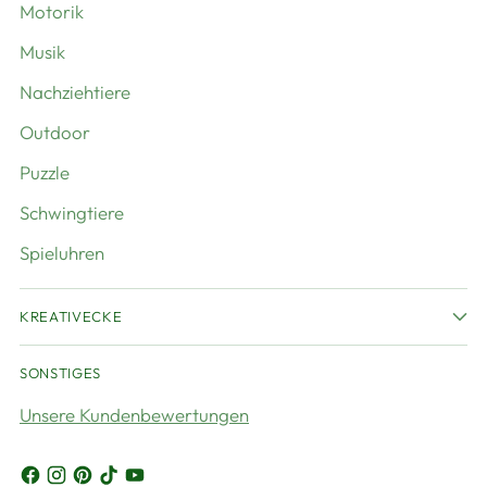
Motorik
Musik
Nachziehtiere
Outdoor
Puzzle
Schwingtiere
Spieluhren
KREATIVECKE
SONSTIGES
Unsere Kundenbewertungen