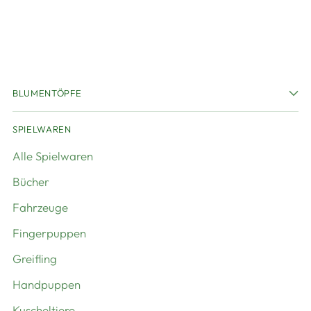
BLUMENTÖPFE
SPIELWAREN
Alle Spielwaren
Bücher
Fahrzeuge
Fingerpuppen
Greifling
Handpuppen
Kuscheltiere