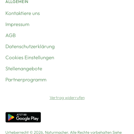
ALLGEMEIN
Kontaktiere uns
Impressum
AGB
Datenschutzerklärung
Cookies Einstellungen
Stellenangebote
Partnerprogramm
Vertrag widerrufen
Urheberrecht © 2026,
Naturmacher
. Alle Rechte vorbehalten Siehe