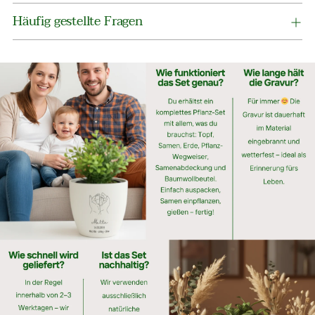
Häufig gestellte Fragen