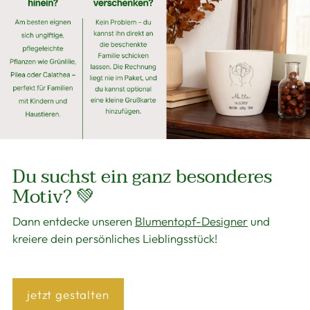
Du suchst ein ganz besonderes
Motiv? 💚
Dann entdecke unseren
Blumentopf-Designer
und
kreiere dein persönliches Lieblingsstück!
jetzt gestalten