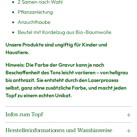
2 Samen nach Wahl
Pflanzanleitung
Anzuchthaube
Beutel mit Kordelzug aus Bio-Baumwolle
Unsere Produkte sind ungiftig für Kinder und
Haustiere.
Hinweis:
Die Farbe der Gravur kann je nach
Beschaffenheit des Tons leicht variieren – von hellgrau
bis anthrazit. Sie entsteht durch den Laserprozess
selbst, ganz ohne zusätzliche Farbe, und macht jeden
Topf zu einem echten Unikat.
Infos zum Topf
Herstellerinformationen und Warnhinweise