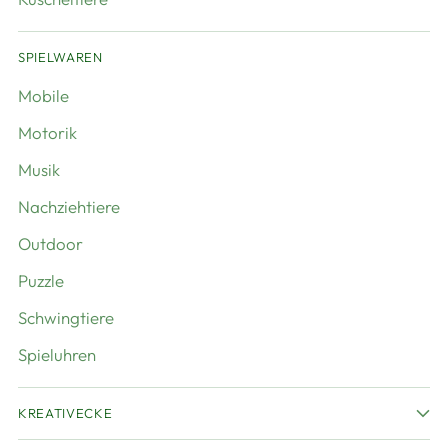
SPIELWAREN
Mobile
Motorik
Musik
Nachziehtiere
Outdoor
Puzzle
Schwingtiere
Spieluhren
KREATIVECKE