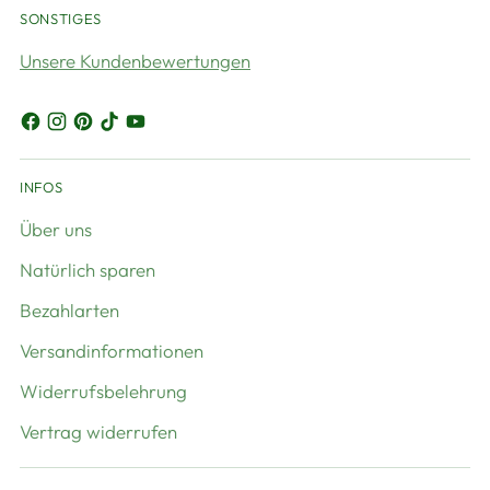
SONSTIGES
Unsere Kundenbewertungen
INFOS
Über uns
Natürlich sparen
Bezahlarten
Versandinformationen
Widerrufsbelehrung
Vertrag widerrufen