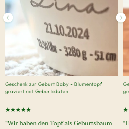
Geschenk zur Geburt Baby - Blumentopf
Ge
graviert mit Geburtsdaten
gr
"Wir haben den Topf als Geburtsbaum
"