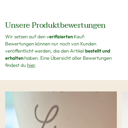
Unsere Produktbewertungen
Wir setzen auf den v
erifizierten
Kauf:
Bewertungen können nur noch von Kunden
veröffentlicht werden, die den Artikel
bestellt und
erhalten
haben. Eine Übersicht aller Bewertungen
findest du
hier
.