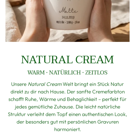
NATURAL CREAM
WARM · NATÜRLICH · ZEITLOS
Unsere
Natural Cream
Welt bringt ein Stück Natur
direkt zu dir nach Hause. Der sanfte Cremefarbton
schafft Ruhe, Wärme und Behaglichkeit – perfekt für
jedes gemütliche Zuhause. Die leicht natürliche
Struktur verleiht dem Topf einen authentischen Look,
der besonders gut mit persönlichen Gravuren
harmoniert.