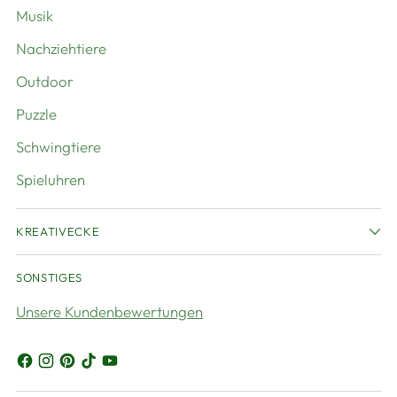
Musik
Nachziehtiere
Outdoor
Puzzle
Schwingtiere
Spieluhren
KREATIVECKE
SONSTIGES
Unsere Kundenbewertungen