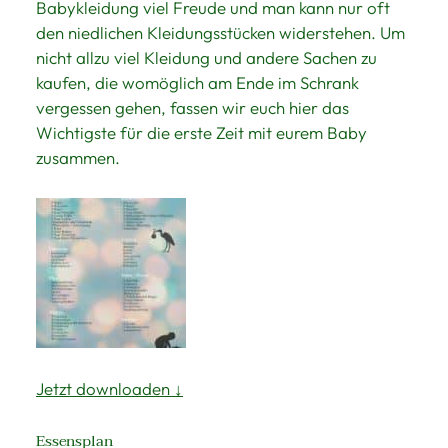
Babykleidung viel Freude und man kann nur oft
den niedlichen Kleidungsstücken widerstehen. Um
nicht allzu viel Kleidung und andere Sachen zu
kaufen, die womöglich am Ende im Schrank
vergessen gehen, fassen wir euch hier das
Wichtigste für die erste Zeit mit eurem Baby
zusammen.
Jetzt downloaden ↓
Essensplan