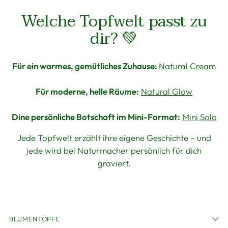
Welche Topfwelt passt zu
dir? 💚
Für ein warmes, gemütliches Zuhause:
Natural Cream
Für moderne, helle Räume:
Natural Glow
Dine persönliche Botschaft im Mini-Format:
Mini Solo
Jede Topfwelt erzählt ihre eigene Geschichte – und
jede wird bei Naturmacher persönlich für dich
graviert.
BLUMENTÖPFE