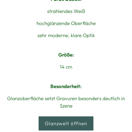
strahlendes Weiß
hochglänzende Oberfläche
sehr moderne, klare Optik
Größe:
14 cm
Besonderheit:
Glanzoberfläche setzt Gravuren besonders deutlich in
Szene
Glanzwelt öffnen