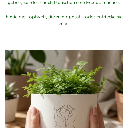
geben, sondern auch Menschen eine Freude machen.
Finde die Topfwelt, die zu dir passt – oder entdecke sie
alle.