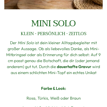
MINI SOLO
KLEIN · PERSÖNLICH · ZEITLOS
Der
Mini Solo
ist dein kleiner Alltagsbegleiter mit
großer Aussage. Ob als liebevolles Danke, als Mini-
Mitbringsel oder als Erinnerung für dich selbst: Auf 9
cm passt genau die Botschaft, die dir (oder jemand
anderem) gut tut. Durch die
dauerhafte Gravur
wird
aus einem schlichten Mini-Topf ein echtes Unikat
Farbe & Look:
Rosa, Türkis, Weiß oder Braun