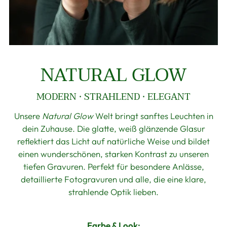
NATURAL GLOW
MODERN · STRAHLEND · ELEGANT
Unsere
Natural Glow
Welt bringt sanftes Leuchten in
dein Zuhause. Die glatte, weiß glänzende Glasur
reflektiert das Licht auf natürliche Weise und bildet
einen wunderschönen, starken Kontrast zu unseren
tiefen Gravuren. Perfekt für besondere Anlässe,
detaillierte Fotogravuren und alle, die eine klare,
strahlende Optik lieben.
Farbe & Look: