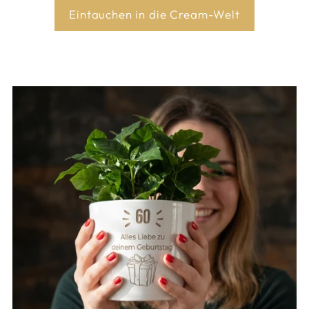
Eintauchen in die Cream-Welt