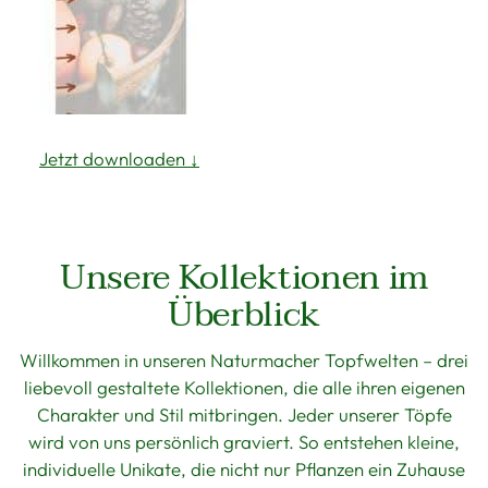
Jetzt downloaden ↓
Unsere Kollektionen im
Überblick
Willkommen in unseren Naturmacher Topfwelten – drei
liebevoll gestaltete Kollektionen, die alle ihren eigenen
Charakter und Stil mitbringen. Jeder unserer Töpfe
wird von uns persönlich graviert. So entstehen kleine,
individuelle Unikate, die nicht nur Pflanzen ein Zuhause