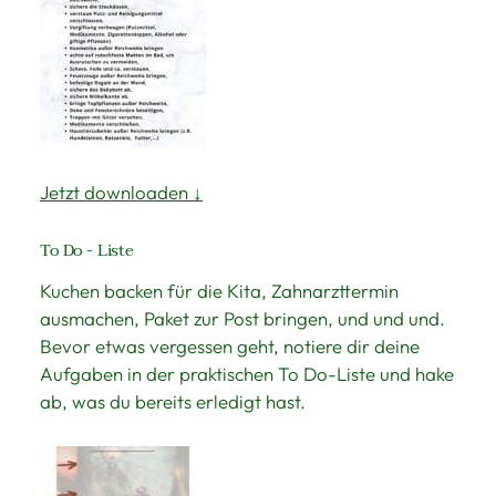
Jetzt downloaden ↓
To Do - Liste
Kuchen backen für die Kita, Zahnarzttermin
ausmachen, Paket zur Post bringen, und und und.
Bevor etwas vergessen geht, notiere dir deine
Aufgaben in der praktischen To Do-Liste und hake
ab, was du bereits erledigt hast.