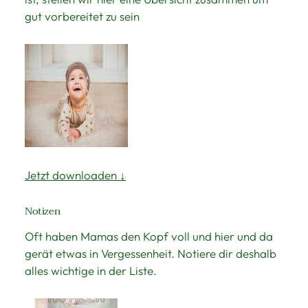
gut vorbereitet zu sein
Jetzt downloaden ↓
Notizen
Oft haben Mamas den Kopf voll und hier und da
gerät etwas in Vergessenheit. Notiere dir deshalb
alles wichtige in der Liste.