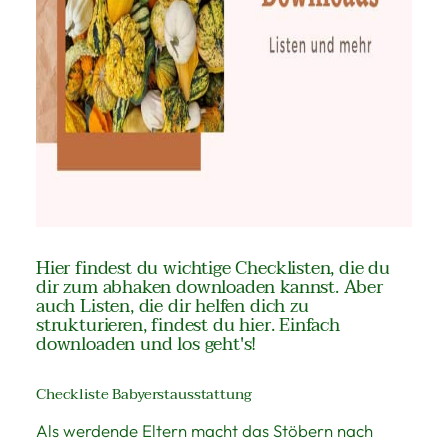
Hier findest du wichtige Checklisten, die du
dir zum abhaken downloaden kannst. Aber
auch Listen, die dir helfen dich zu
strukturieren, findest du hier. Einfach
downloaden und los geht's!
Checkliste Babyerstausstattung
Als werdende Eltern macht das Stöbern nach