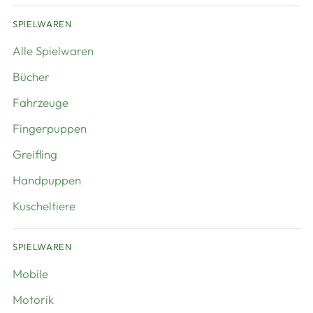
SPIELWAREN
Alle Spielwaren
Bücher
Fahrzeuge
Fingerpuppen
Greifling
Handpuppen
Kuscheltiere
SPIELWAREN
Mobile
Motorik