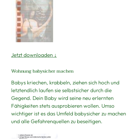
Jetzt downloaden ↓
Wohnung babysicher machen
Babys kriechen, krabbeln, ziehen sich hoch und
letztendlich laufen sie selbstsicher durch die
Gegend. Dein Baby wird seine neu erlernten
Fähigkeiten stets ausprobieren wollen. Umso
wichtiger ist es das Umfeld babysicher zu machen
und alle Gefahrenquellen zu beseitigen.