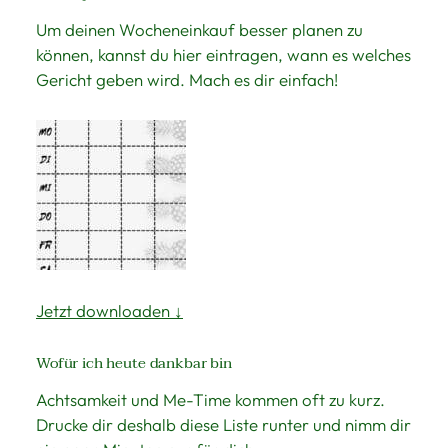
Um deinen Wocheneinkauf besser planen zu
können, kannst du hier eintragen, wann es welches
Gericht geben wird. Mach es dir einfach!
Jetzt downloaden ↓
Wofür ich heute dankbar bin
Achtsamkeit und Me-Time kommen oft zu kurz.
Drucke dir deshalb diese Liste runter und nimm dir