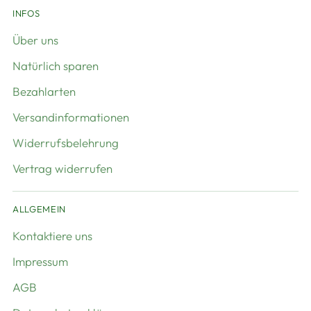
INFOS
Über uns
Natürlich sparen
Bezahlarten
Versandinformationen
Widerrufsbelehrung
Vertrag widerrufen
ALLGEMEIN
Kontaktiere uns
Impressum
AGB