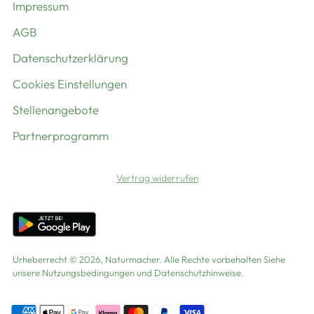
Impressum
AGB
Datenschutzerklärung
Cookies Einstellungen
Stellenangebote
Partnerprogramm
Vertrag widerrufen
Urheberrecht © 2026,
Naturmacher
. Alle Rechte vorbehalten Siehe
unsere Nutzungsbedingungen und Datenschutzhinweise.