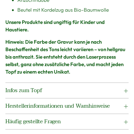
Beutel mit Kordelzug aus Bio-Baumwolle
Unsere Produkte sind ungiftig für Kinder und
Haustiere.
Hinweis:
Die Farbe der Gravur kann je nach
Beschaffenheit des Tons leicht variieren – von hellgrau
bis anthrazit. Sie entsteht durch den Laserprozess
selbst, ganz ohne zusätzliche Farbe, und macht jeden
Topf zu einem echten Unikat.
Infos zum Topf
Herstellerinformationen und Warnhinweise
Häufig gestellte Fragen