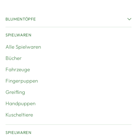
BLUMENTÖPFE
SPIELWAREN
Alle Spielwaren
Bücher
Fahrzeuge
Fingerpuppen
Greifling
Handpuppen
Kuscheltiere
SPIELWAREN