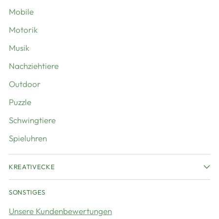
Mobile
Motorik
Musik
Nachziehtiere
Outdoor
Puzzle
Schwingtiere
Spieluhren
KREATIVECKE
SONSTIGES
Unsere Kundenbewertungen