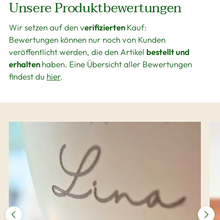
Unsere Produktbewertungen
Wir setzen auf den v
erifizierten
Kauf:
Bewertungen können nur noch von Kunden
veröffentlicht werden, die den Artikel
bestellt und
erhalten
haben. Eine Übersicht aller Bewertungen
findest du
hier
.