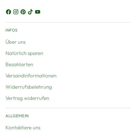
INFOS
Über uns
Natürlich sparen
Bezahlarten
Versandinformationen
Widerrufsbelehrung
Vertrag widerrufen
ALLGEMEIN
Kontaktiere uns