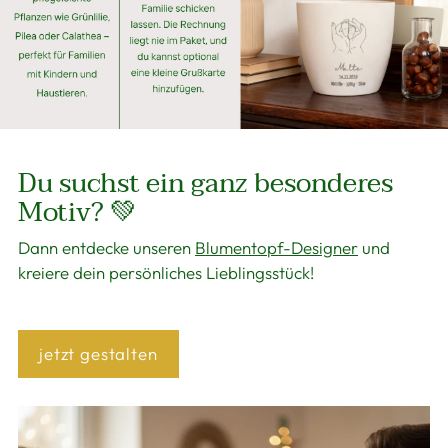
Du suchst ein ganz besonderes
Motiv? 💚
Dann entdecke unseren
Blumentopf-Designer
und
kreiere dein persönliches Lieblingsstück!
jetzt gestalten