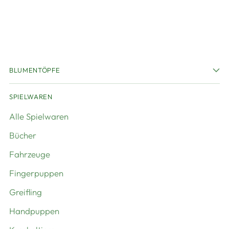
BLUMENTÖPFE
SPIELWAREN
Alle Spielwaren
Bücher
Fahrzeuge
Fingerpuppen
Greifling
Handpuppen