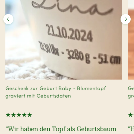
Geschenk zur Geburt Baby - Blumentopf
Ge
graviert mit Geburtsdaten
gr
"Wir haben den Topf als Geburtsbaum
"