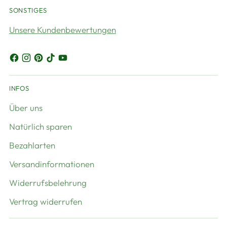
SONSTIGES
Unsere Kundenbewertungen
INFOS
Über uns
Natürlich sparen
Bezahlarten
Versandinformationen
Widerrufsbelehrung
Vertrag widerrufen