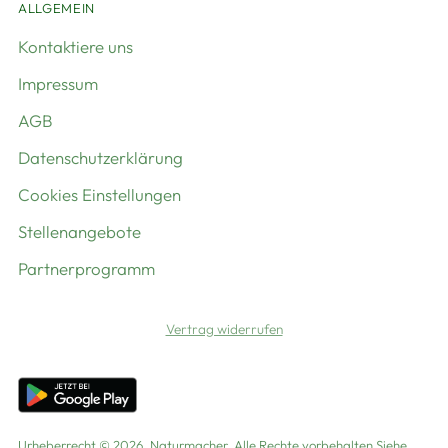
ALLGEMEIN
Kontaktiere uns
Impressum
AGB
Datenschutzerklärung
Cookies Einstellungen
Stellenangebote
Partnerprogramm
Vertrag widerrufen
Urheberrecht © 2026,
Naturmacher
. Alle Rechte vorbehalten Siehe