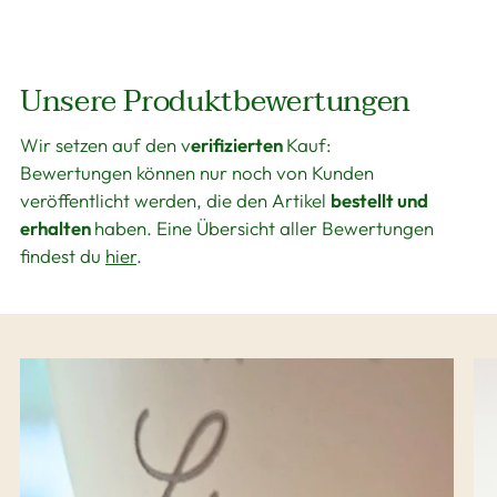
Unsere Produktbewertungen
Wir setzen auf den v
erifizierten
Kauf:
Bewertungen können nur noch von Kunden
veröffentlicht werden, die den Artikel
bestellt und
erhalten
haben. Eine Übersicht aller Bewertungen
findest du
hier
.