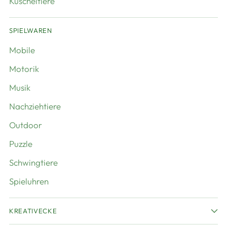
Kuscheltiere
SPIELWAREN
Mobile
Motorik
Musik
Nachziehtiere
Outdoor
Puzzle
Schwingtiere
Spieluhren
KREATIVECKE