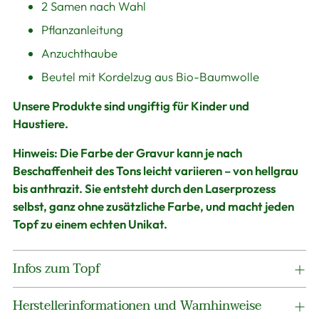
2 Samen nach Wahl
Pflanzanleitung
Anzuchthaube
Beutel mit Kordelzug aus Bio-Baumwolle
Unsere Produkte sind ungiftig für Kinder und
Haustiere.
Hinweis:
Die Farbe der Gravur kann je nach
Beschaffenheit des Tons leicht variieren – von hellgrau
bis anthrazit. Sie entsteht durch den Laserprozess
selbst, ganz ohne zusätzliche Farbe, und macht jeden
Topf zu einem echten Unikat.
Infos zum Topf
Herstellerinformationen und Warnhinweise