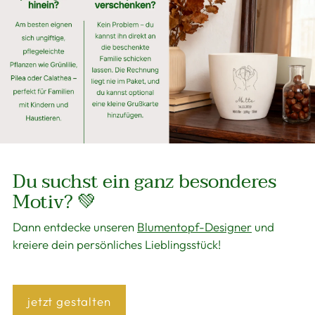
Du suchst ein ganz besonderes
Motiv? 💚
Dann entdecke unseren
Blumentopf-Designer
und
kreiere dein persönliches Lieblingsstück!
jetzt gestalten