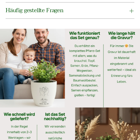
Häufig gestellte Fragen