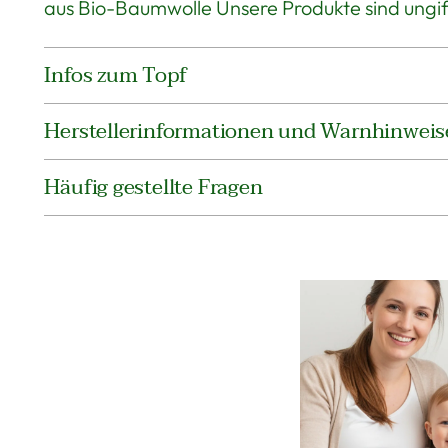
aus Bio-Baumwolle Unsere Produkte sind ungift
Infos zum Topf
Herstellerinformationen und Warnhinweis
Häufig gestellte Fragen