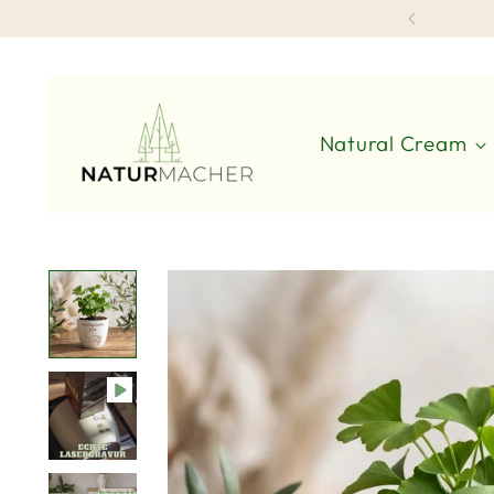
Natural Cream