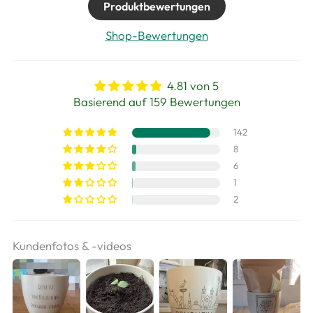
Produktbewertungen
Shop-Bewertungen
4.81 von 5
Basierend auf 159 Bewertungen
142
8
6
1
2
Kundenfotos & -videos