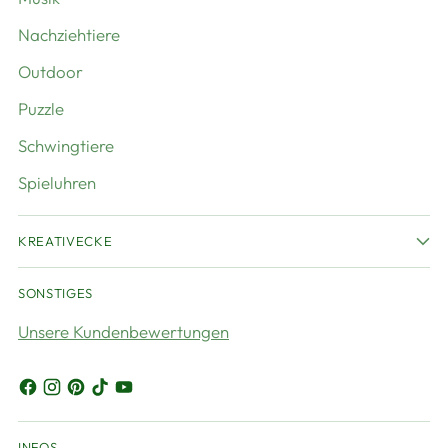
Nachziehtiere
Outdoor
Puzzle
Schwingtiere
Spieluhren
KREATIVECKE
SONSTIGES
Unsere Kundenbewertungen
INFOS