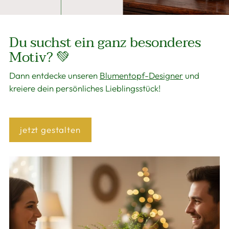
Du suchst ein ganz besonderes
Motiv? 💚
Dann entdecke unseren
Blumentopf-Designer
und
kreiere dein persönliches Lieblingsstück!
jetzt gestalten