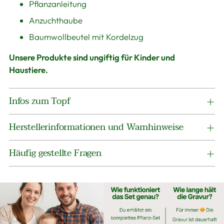
Pflanzanleitung
Anzuchthaube
Baumwollbeutel mit Kordelzug
Unsere Produkte sind ungiftig für Kinder und
Haustiere.
Infos zum Topf
Herstellerinformationen und Warnhinweise
Häufig gestellte Fragen