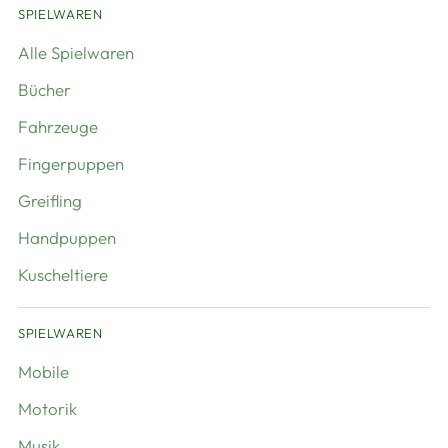
SPIELWAREN
Alle Spielwaren
Bücher
Fahrzeuge
Fingerpuppen
Greifling
Handpuppen
Kuscheltiere
SPIELWAREN
Mobile
Motorik
Musik