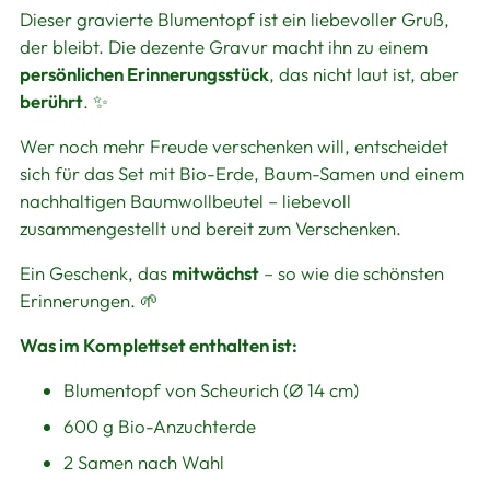
Dieser gravierte Blumentopf ist ein liebevoller Gruß,
der bleibt. Die dezente Gravur macht ihn zu einem
persönlichen Erinnerungsstück
, das nicht laut ist, aber
berührt
. ✨
Wer noch mehr Freude verschenken will, entscheidet
sich für das Set mit Bio-Erde, Baum-Samen und einem
nachhaltigen Baumwollbeutel – liebevoll
zusammengestellt und bereit zum Verschenken.
Ein Geschenk, das
mitwächst
– so wie die schönsten
Erinnerungen. 🌱
Was im Komplettset enthalten ist:
Blumentopf von Scheurich (Ø 14 cm)
600 g Bio-Anzuchterde
2 Samen nach Wahl