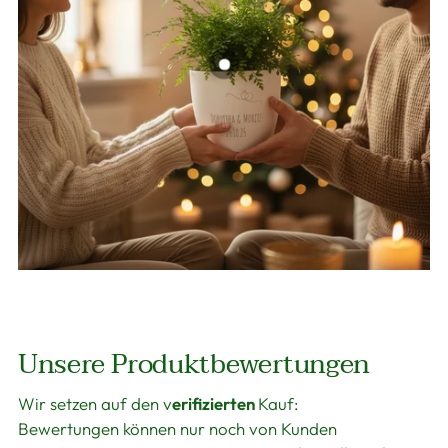
Unsere Produktbewertungen
Wir setzen auf den v
erifizierten
Kauf:
Bewertungen können nur noch von Kunden