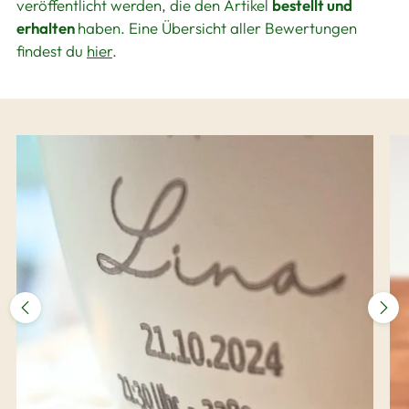
veröffentlicht werden, die den Artikel
bestellt und
erhalten
haben. Eine Übersicht aller Bewertungen
findest du
hier
.