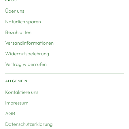
Über uns
Natürlich sparen
Bezahlarten
Versandinformationen
Widerrufsbelehrung
Vertrag widerrufen
ALLGEMEIN
Kontaktiere uns
Impressum
AGB
Datenschutzerklärung