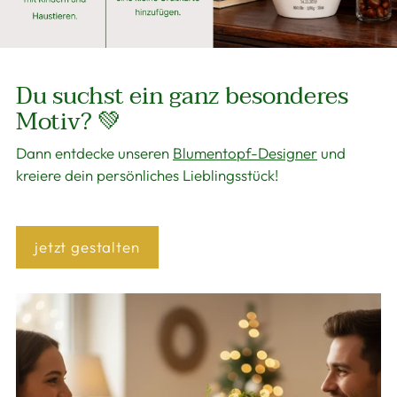
Du suchst ein ganz besonderes
Motiv? 💚
Dann entdecke unseren
Blumentopf-Designer
und
kreiere dein persönliches Lieblingsstück!
jetzt gestalten