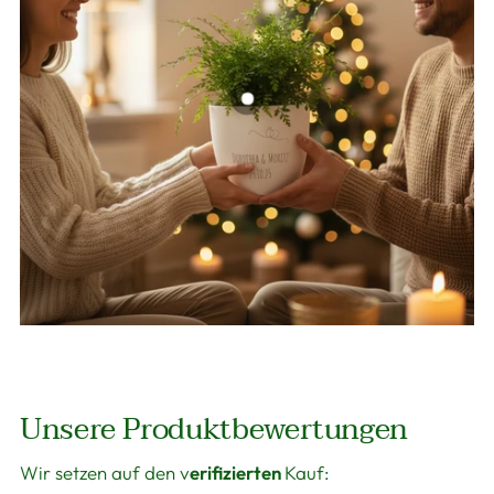
Unsere Produktbewertungen
Wir setzen auf den v
erifizierten
Kauf: