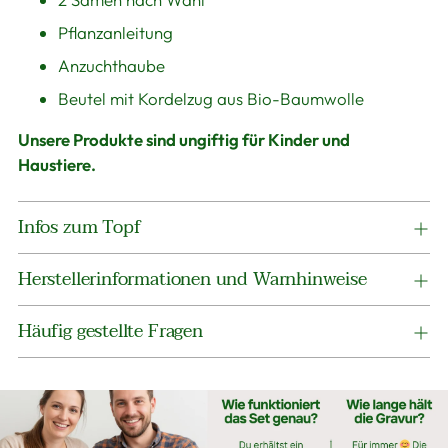
Pflanzanleitung
Anzuchthaube
Beutel mit Kordelzug aus Bio-Baumwolle
Unsere Produkte sind ungiftig für Kinder und
Haustiere.
Infos zum Topf
Herstellerinformationen und Warnhinweise
Häufig gestellte Fragen