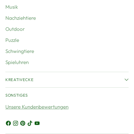
Musik
Nachziehtiere
Outdoor
Puzzle
Schwingtiere
Spieluhren
KREATIVECKE
SONSTIGES
Unsere Kundenbewertungen