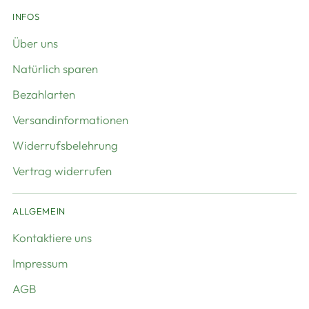
INFOS
Über uns
Natürlich sparen
Bezahlarten
Versandinformationen
Widerrufsbelehrung
Vertrag widerrufen
ALLGEMEIN
Kontaktiere uns
Impressum
AGB