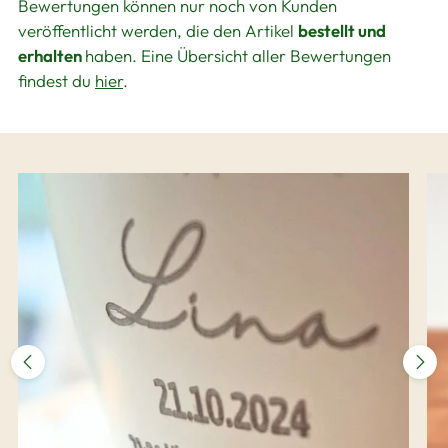
Bewertungen können nur noch von Kunden
veröffentlicht werden, die den Artikel
bestellt und
erhalten
haben. Eine Übersicht aller Bewertungen
findest du
hier
.