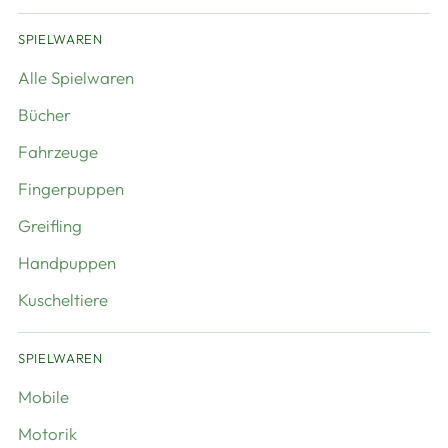
SPIELWAREN
Alle Spielwaren
Bücher
Fahrzeuge
Fingerpuppen
Greifling
Handpuppen
Kuscheltiere
SPIELWAREN
Mobile
Motorik