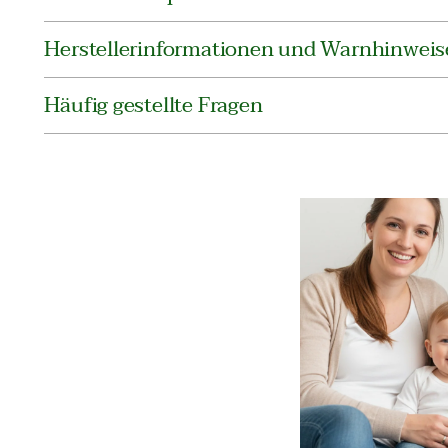
Herstellerinformationen und Warnhinweis
Häufig gestellte Fragen