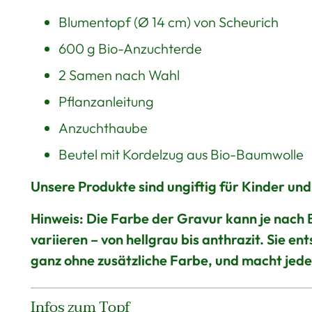
Blumentopf (Ø 14 cm) von Scheurich
600 g Bio-Anzuchterde
2 Samen nach Wahl
Pflanzanleitung
Anzuchthaube
Beutel mit Kordelzug aus Bio-Baumwolle
Unsere Produkte sind ungiftig für Kinder und
Hinweis:
Die Farbe der Gravur kann je nach B
variieren – von hellgrau bis anthrazit. Sie e
ganz ohne zusätzliche Farbe, und macht jede
Infos zum Topf