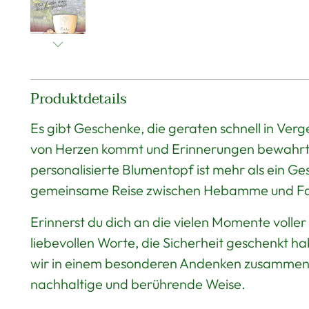
Produktdetails
Es gibt Geschenke, die geraten schnell in Ver
von Herzen kommt und Erinnerungen bewahrt, 
personalisierte Blumentopf ist mehr als ein Gesch
gemeinsame Reise zwischen Hebamme und Fam
Erinnerst du dich an die vielen Momente volle
liebevollen Worte, die Sicherheit geschenkt 
wir in einem besonderen Andenken zusammen,
nachhaltige und berührende Weise.