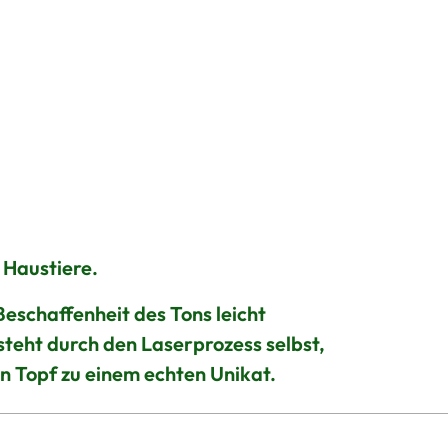
 Haustiere.
eschaffenheit des Tons leicht
ntsteht durch den Laserprozess selbst,
n Topf zu einem echten Unikat.