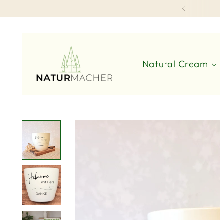
Natural Cream