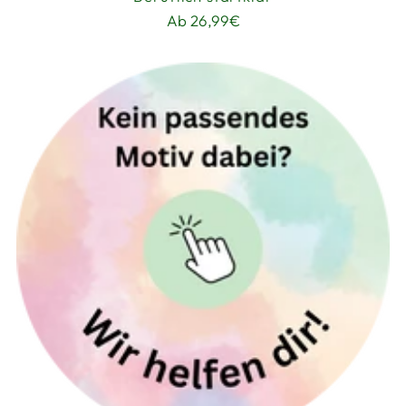
Ab 26,99€