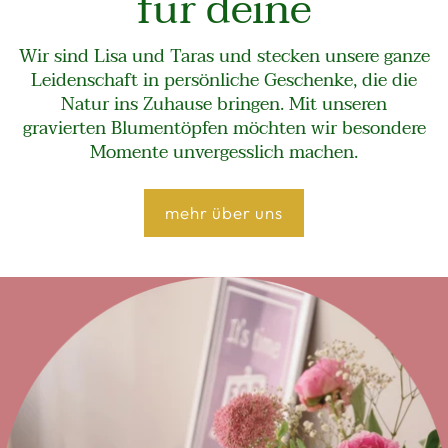
für deine
Wir sind Lisa und Taras und stecken unsere ganze
Leidenschaft in persönliche Geschenke, die die
Natur ins Zuhause bringen. Mit unseren
gravierten Blumentöpfen möchten wir besondere
Momente unvergesslich machen.
mehr über uns