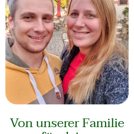
Von unserer Familie