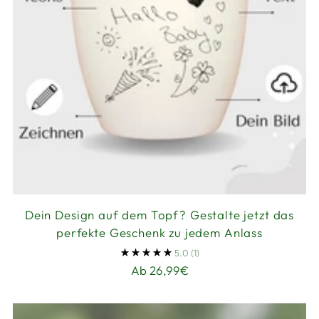
Dein Design auf dem Topf? Gestalte jetzt das
perfekte Geschenk zu jedem Anlass
5.0
(1)
Ab 26,99€