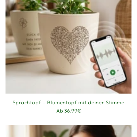
Sprachtopf – Blumentopf mit deiner Stimme
Ab 36,99€