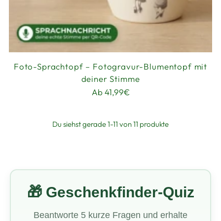
Foto-Sprachtopf – Fotogravur-Blumentopf mit
deiner Stimme
Ab 41,99€
Du siehst gerade 1-11 von 11 produkte
🎁 Geschenkfinder-Quiz
Beantworte 5 kurze Fragen und erhalte