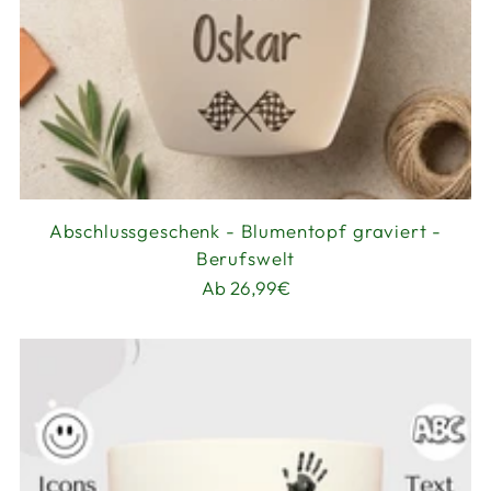
Abschlussgeschenk - Blumentopf graviert -
Berufswelt
Ab 26,99€