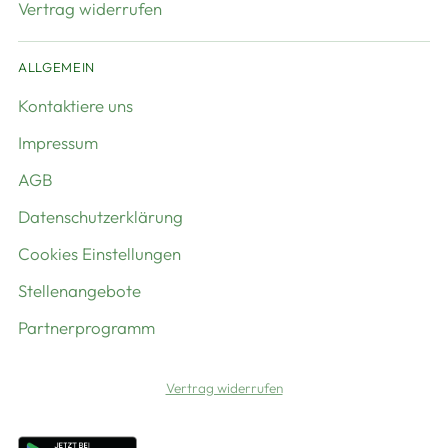
Vertrag widerrufen
ALLGEMEIN
Kontaktiere uns
Impressum
AGB
Datenschutzerklärung
Cookies Einstellungen
Stellenangebote
Partnerprogramm
Vertrag widerrufen