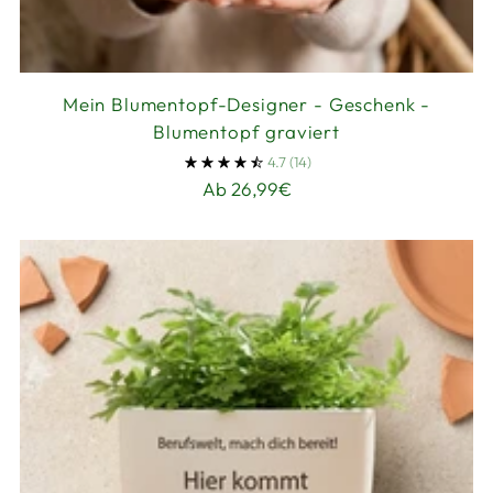
Mein Blumentopf-Designer - Geschenk -
Blumentopf graviert
4.7
(14)
Ab 26,99€