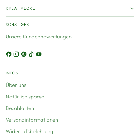
KREATIVECKE
SONSTIGES
Unsere Kundenbewertungen
INFOS
Über uns
Natürlich sparen
Bezahlarten
Versandinformationen
Widerrufsbelehrung