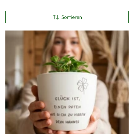
Sortieren