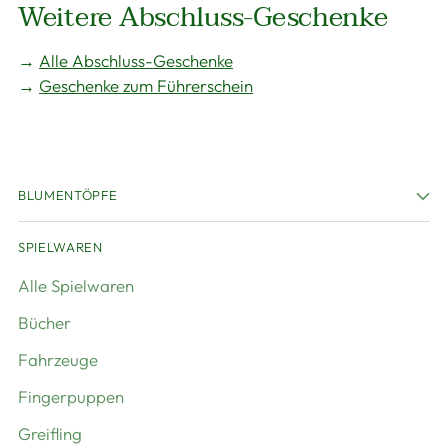
Weitere Abschluss-Geschenke
→
Alle Abschluss-Geschenke
→
Geschenke zum Führerschein
BLUMENTÖPFE
SPIELWAREN
Alle Spielwaren
Bücher
Fahrzeuge
Fingerpuppen
Greifling