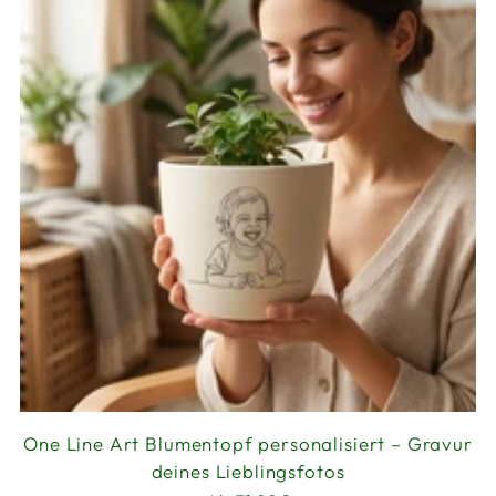
One Line Art Blumentopf personalisiert – Gravur
deines Lieblingsfotos