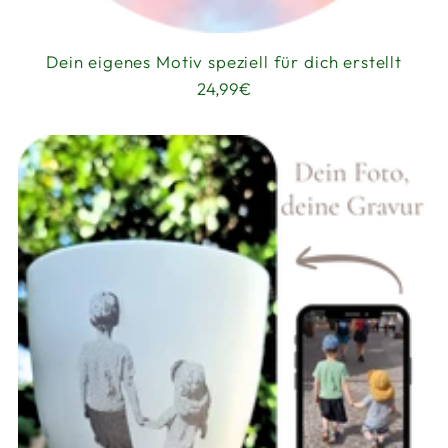
Dein eigenes Motiv speziell für dich erstellt
24,99€