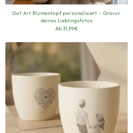
Dot Art Blumentopf personalisiert – Gravur
deines Lieblingsfotos
Ab 31,99€