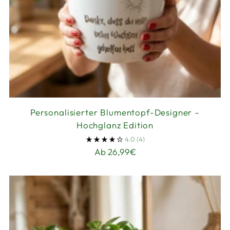
Personalisierter Blumentopf-Designer –
Hochglanz Edition
4.0
(4)
Ab 26,99€