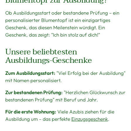
Blumentopf zur Ausbildung?
Ob Ausbildungsstart oder bestandene Prüfung – ein
personalisierter Blumentopf ist ein einzigartiges
Geschenk, das diesen Meilenstein würdigt. Ein
Geschenk, das zeigt: "Ich bin stolz auf dich!"
Unsere beliebtesten
Ausbildungs-Geschenke
Zum Ausbildungsstart:
"Viel Erfolg bei der Ausbildung"
mit Namen personalisiert.
Zur bestandenen Prüfung:
"Herzlichen Glückwunsch zur
bestandenen Prüfung" mit Beruf und Jahr.
Für die erste Wohnung:
Viele Azubis ziehen für die
Ausbildung um – das perfekte
Einzugsgeschenk
.