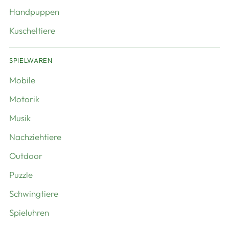
Handpuppen
Kuscheltiere
SPIELWAREN
Mobile
Motorik
Musik
Nachziehtiere
Outdoor
Puzzle
Schwingtiere
Spieluhren