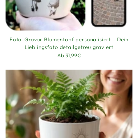
Foto-Gravur Blumentopf personalisiert – Dein
Lieblingsfoto detailgetreu graviert
Ab 31,99€